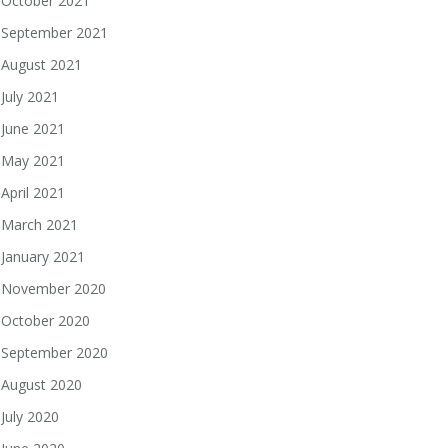
October 2021
September 2021
August 2021
July 2021
June 2021
May 2021
April 2021
March 2021
January 2021
November 2020
October 2020
September 2020
August 2020
July 2020