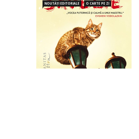
NOUTĂȚI EDITORIALE
O CARTE PE ZI