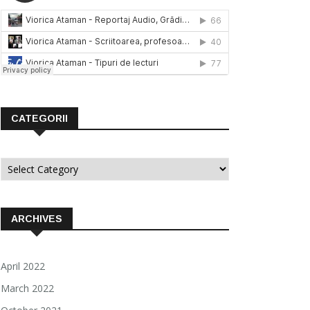
CATEGORII
Categorii
ARCHIVES
April 2022
March 2022