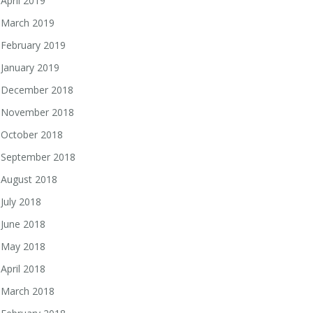
April 2019
March 2019
February 2019
January 2019
December 2018
November 2018
October 2018
September 2018
August 2018
July 2018
June 2018
May 2018
April 2018
March 2018