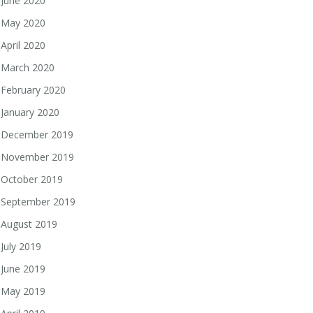
June 2020
May 2020
April 2020
March 2020
February 2020
January 2020
December 2019
November 2019
October 2019
September 2019
August 2019
July 2019
June 2019
May 2019