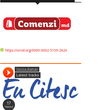
https://orcid.org/0000-0002-5159-262X