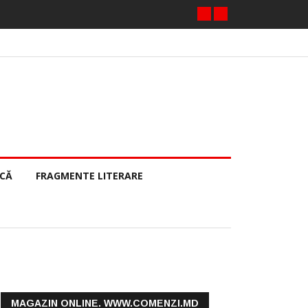
ECĂ
FRAGMENTE LITERARE
MAGAZIN ONLINE. WWW.COMENZI.MD