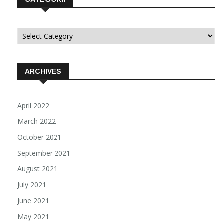
Categorii
ARCHIVES
April 2022
March 2022
October 2021
September 2021
August 2021
July 2021
June 2021
May 2021