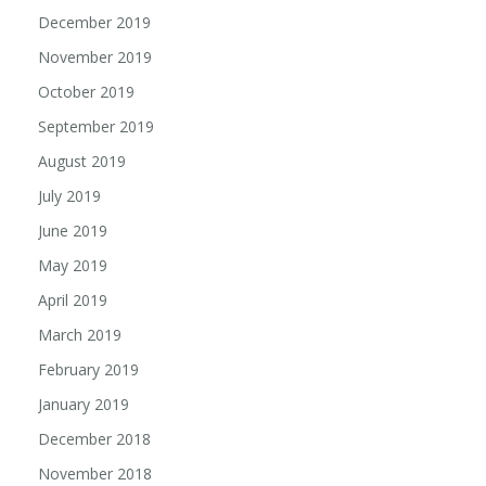
December 2019
November 2019
October 2019
September 2019
August 2019
July 2019
June 2019
May 2019
April 2019
March 2019
February 2019
January 2019
December 2018
November 2018