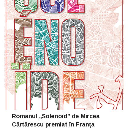
Romanul „Solenoid” de Mircea
Cărtărescu premiat în Franţa