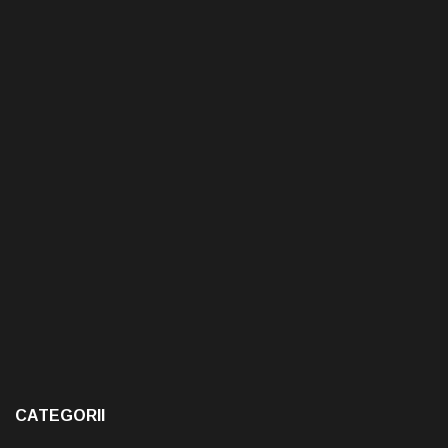
CATEGORII