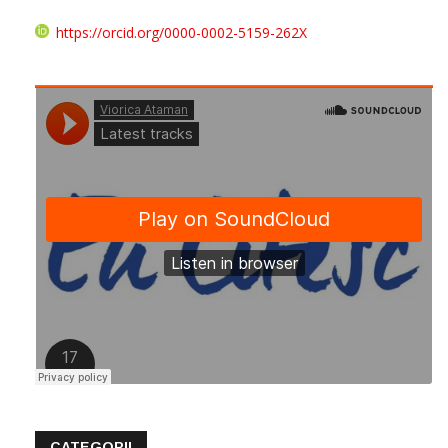
https://orcid.org/0000-0002-5159-262X
CATEGORII