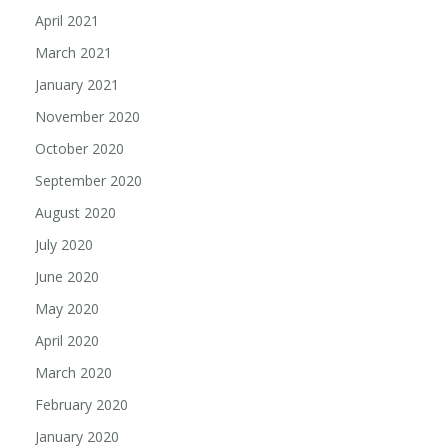
April 2021
March 2021
January 2021
November 2020
October 2020
September 2020
August 2020
July 2020
June 2020
May 2020
April 2020
March 2020
February 2020
January 2020