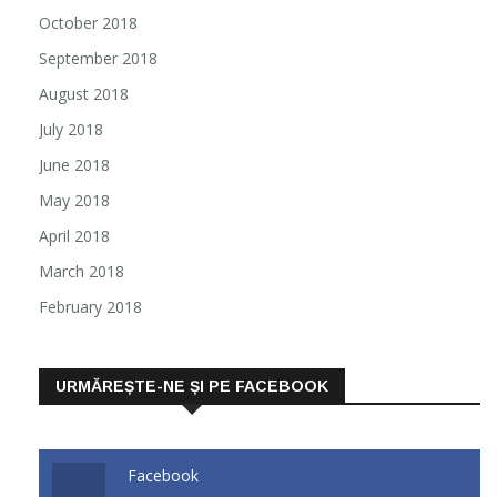
October 2018
September 2018
August 2018
July 2018
June 2018
May 2018
April 2018
March 2018
February 2018
URMĂREȘTE-NE ȘI PE FACEBOOK
Facebook