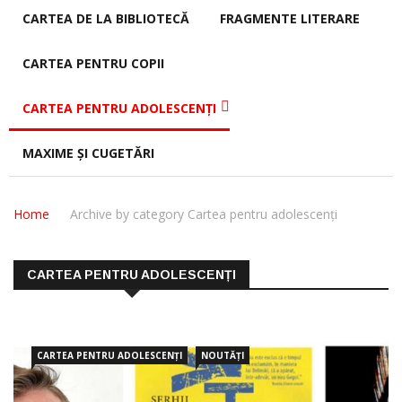
CARTEA DE LA BIBLIOTECĂ
FRAGMENTE LITERARE
CARTEA PENTRU COPII
CARTEA PENTRU ADOLESCENȚI
MAXIME ȘI CUGETĂRI
Home
Archive by category Cartea pentru adolescenți
CARTEA PENTRU ADOLESCENȚI
CARTEA PENTRU ADOLESCENȚI
NOUTĂȚI