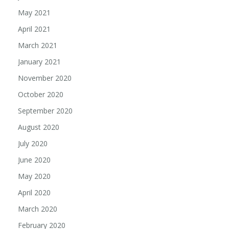
May 2021
April 2021
March 2021
January 2021
November 2020
October 2020
September 2020
August 2020
July 2020
June 2020
May 2020
April 2020
March 2020
February 2020