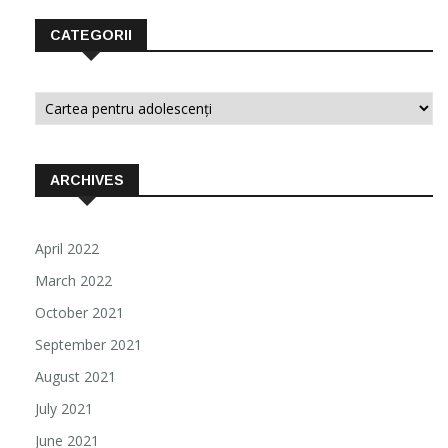
CATEGORII
Categorii
ARCHIVES
April 2022
March 2022
October 2021
September 2021
August 2021
July 2021
June 2021