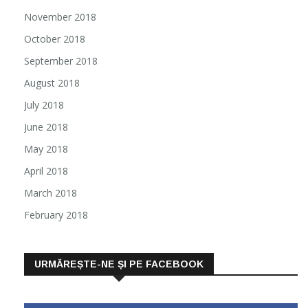
November 2018
October 2018
September 2018
August 2018
July 2018
June 2018
May 2018
April 2018
March 2018
February 2018
URMĂREȘTE-NE ȘI PE FACEBOOK