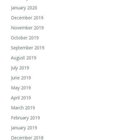
January 2020
December 2019
November 2019
October 2019
September 2019
August 2019
July 2019
June 2019
May 2019
April 2019
March 2019
February 2019
January 2019
December 2018