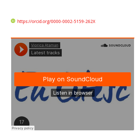
https://orcid.org/0000-0002-5159-262X