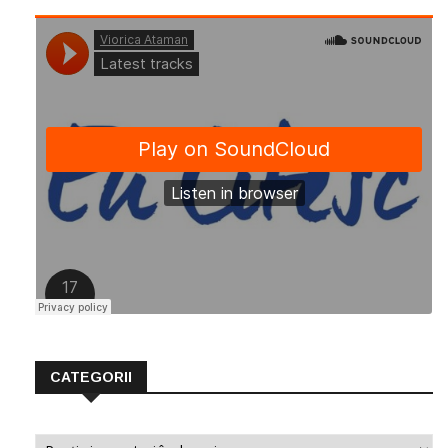
CATEGORII
Categorii