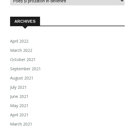
ARCHIVES
April 2022
March 2022
October 2021
September 2021
August 2021
July 2021
June 2021
May 2021
April 2021
March 2021