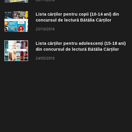
Lista cărților pentru copii (10-14 ani) din
concursul de lectură Bătălia Cărților
23/10/2018
Lista cărților pentru adolescenți (15-18 ani)
din concursul de lectură Bătălia Cărților
24/03/2018