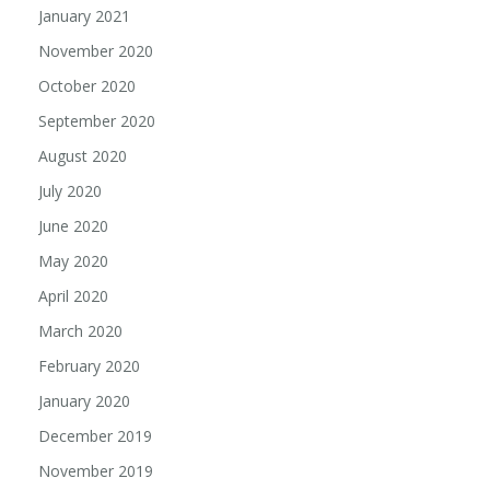
January 2021
November 2020
October 2020
September 2020
August 2020
July 2020
June 2020
May 2020
April 2020
March 2020
February 2020
January 2020
December 2019
November 2019