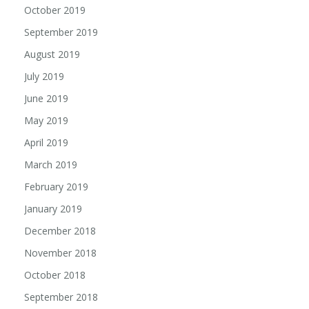
October 2019
September 2019
August 2019
July 2019
June 2019
May 2019
April 2019
March 2019
February 2019
January 2019
December 2018
November 2018
October 2018
September 2018