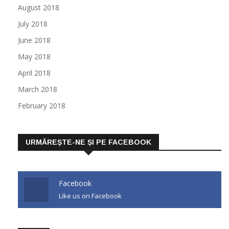
August 2018
July 2018
June 2018
May 2018
April 2018
March 2018
February 2018
URMĂREȘTE-NE ȘI PE FACEBOOK
Facebook
Like us on Facebook