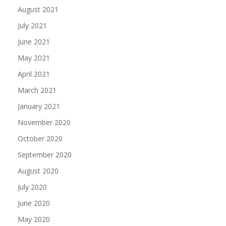
August 2021
July 2021
June 2021
May 2021
April 2021
March 2021
January 2021
November 2020
October 2020
September 2020
August 2020
July 2020
June 2020
May 2020