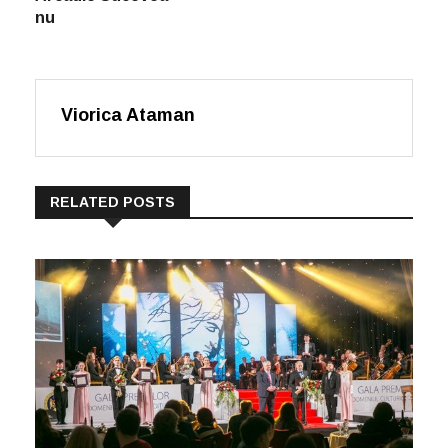
nu
Viorica Ataman
RELATED POSTS