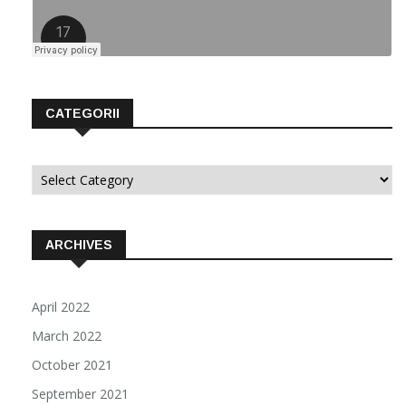
CATEGORII
Categorii
ARCHIVES
April 2022
March 2022
October 2021
September 2021