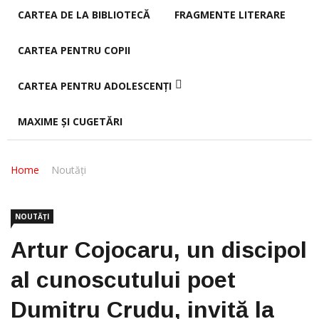
CARTEA DE LA BIBLIOTECĂ
FRAGMENTE LITERARE
CARTEA PENTRU COPII
CARTEA PENTRU ADOLESCENȚI
MAXIME ȘI CUGETĂRI
Home
Noutăți
NOUTĂȚI
Artur Cojocaru, un discipol
al cunoscutului poet
Dumitru Crudu, invită la