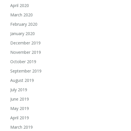
April 2020
March 2020
February 2020
January 2020
December 2019
November 2019
October 2019
September 2019
August 2019
July 2019
June 2019
May 2019
April 2019
March 2019