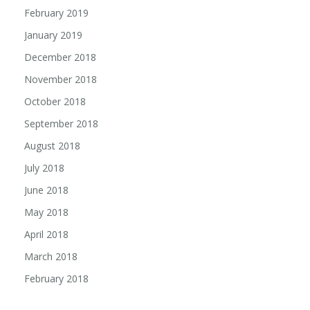
February 2019
January 2019
December 2018
November 2018
October 2018
September 2018
August 2018
July 2018
June 2018
May 2018
April 2018
March 2018
February 2018