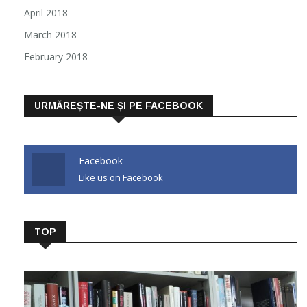
April 2018
March 2018
February 2018
URMĂREȘTE-NE ȘI PE FACEBOOK
Facebook
Like us on Facebook
TOP