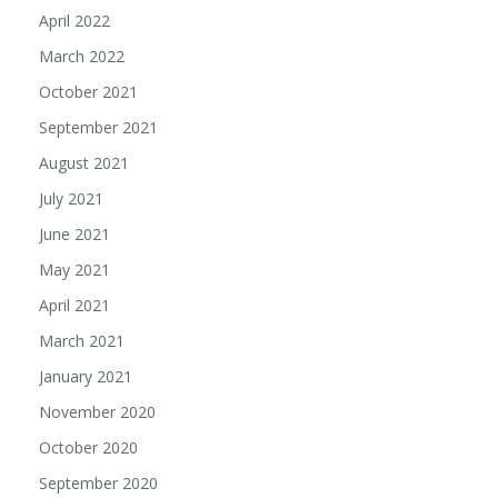
April 2022
March 2022
October 2021
September 2021
August 2021
July 2021
June 2021
May 2021
April 2021
March 2021
January 2021
November 2020
October 2020
September 2020