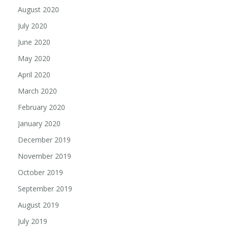
August 2020
July 2020
June 2020
May 2020
April 2020
March 2020
February 2020
January 2020
December 2019
November 2019
October 2019
September 2019
August 2019
July 2019