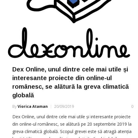
Dex Online, unul dintre cele mai utile și
interesante proiecte din online-ul
românesc, se alătură la greva climatică
globală
By
Viorica Ataman
20/09/2019
0
Dex Online, unul dintre cele mai utile și interesante proiecte
din online-ul românesc, se alătură pe 20 septembrie 2019 la
greva climatică globală. Scopul grevei este să atragă atenția