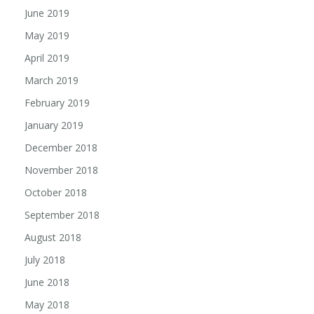
June 2019
May 2019
April 2019
March 2019
February 2019
January 2019
December 2018
November 2018
October 2018
September 2018
August 2018
July 2018
June 2018
May 2018