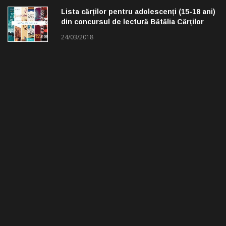
Lista cărților pentru adolescenți (15-18 ani)
din concursul de lectură Bătălia Cărților
24/03/2018