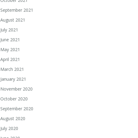
October 2021
September 2021
August 2021
July 2021
June 2021
May 2021
April 2021
March 2021
January 2021
November 2020
October 2020
September 2020
August 2020
July 2020