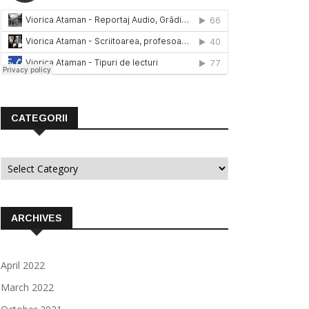
CATEGORII
Categorii
ARCHIVES
April 2022
March 2022