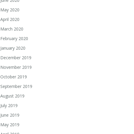
June 2020
May 2020
April 2020
March 2020
February 2020
January 2020
December 2019
November 2019
October 2019
September 2019
August 2019
July 2019
June 2019
May 2019