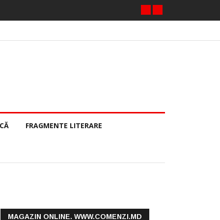
ECĂ
FRAGMENTE LITERARE
MAGAZIN ONLINE. WWW.COMENZI.MD