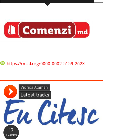
https://orcid.org/0000-0002-5159-262X