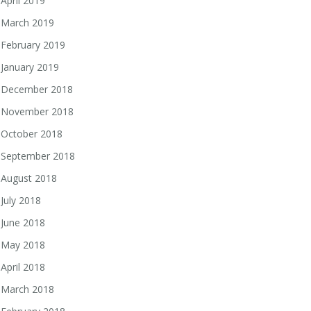
April 2019
March 2019
February 2019
January 2019
December 2018
November 2018
October 2018
September 2018
August 2018
July 2018
June 2018
May 2018
April 2018
March 2018