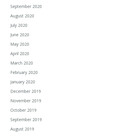
September 2020
August 2020
July 2020
June 2020
May 2020
April 2020
March 2020
February 2020
January 2020
December 2019
November 2019
October 2019
September 2019
August 2019