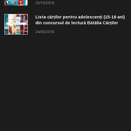
23/10/2018
Lista cărților pentru adolescenți (15-18 ani)
din concursul de lectură Bătălia Cărților
24/03/2018