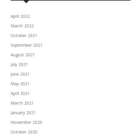
April 2022
March 2022
October 2021
September 2021
August 2021
July 2021
June 2021
May 2021
April 2021
March 2021
January 2021
November 2020
October 2020