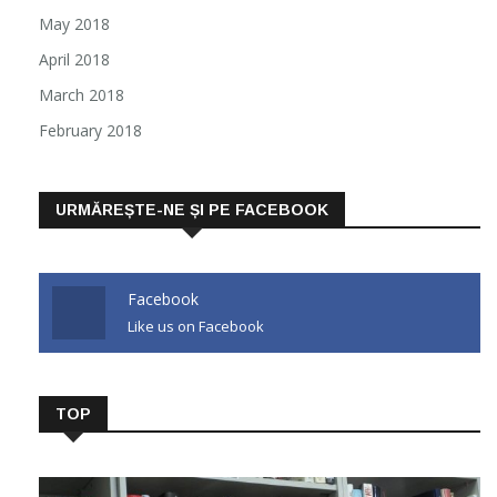
May 2018
April 2018
March 2018
February 2018
URMĂREȘTE-NE ȘI PE FACEBOOK
Facebook
Like us on Facebook
TOP