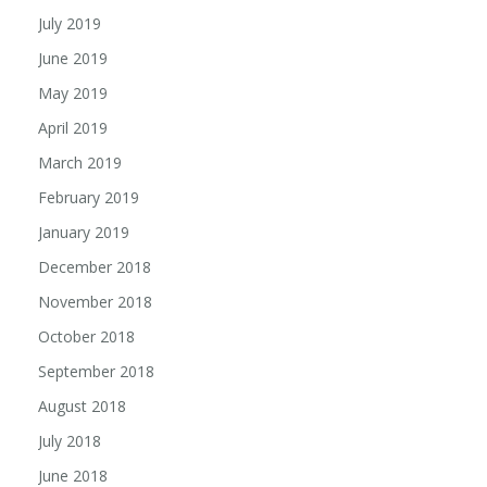
July 2019
June 2019
May 2019
April 2019
March 2019
February 2019
January 2019
December 2018
November 2018
October 2018
September 2018
August 2018
July 2018
June 2018