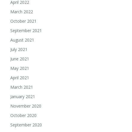
April 2022
March 2022
October 2021
September 2021
August 2021
July 2021
June 2021
May 2021
April 2021
March 2021
January 2021
November 2020
October 2020
September 2020