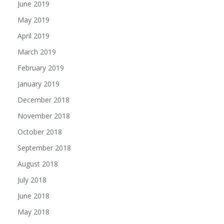
June 2019
May 2019
April 2019
March 2019
February 2019
January 2019
December 2018
November 2018
October 2018
September 2018
August 2018
July 2018
June 2018
May 2018