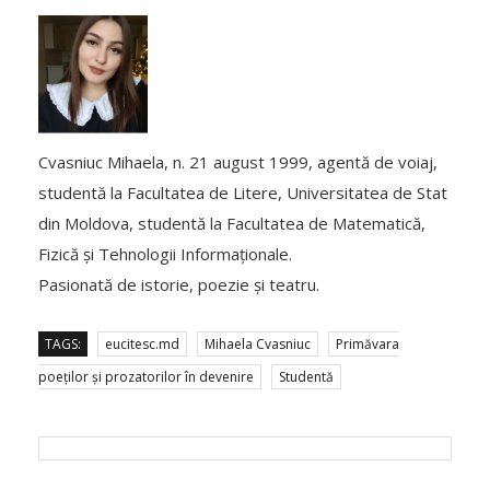
Cvasniuc Mihaela, n. 21 august 1999, agentă de voiaj,
studentă la Facultatea de Litere, Universitatea de Stat
din Moldova, studentă la Facultatea de Matematică,
Fizică și Tehnologii Informaționale.
Pasionată de istorie, poezie și teatru.
TAGS:
eucitesc.md
Mihaela Cvasniuc
Primăvara
poeților și prozatorilor în devenire
Studentă