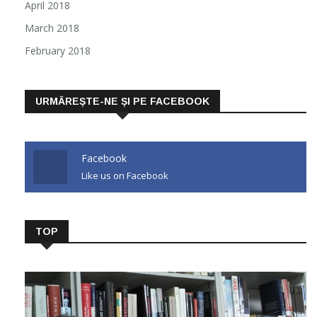
April 2018
March 2018
February 2018
URMĂREȘTE-NE ȘI PE FACEBOOK
Facebook
Like us on Facebook
TOP