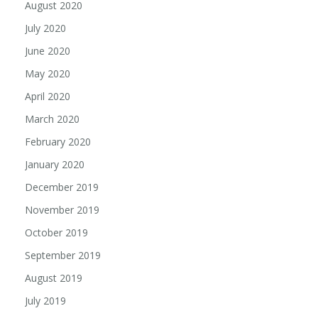
August 2020
July 2020
June 2020
May 2020
April 2020
March 2020
February 2020
January 2020
December 2019
November 2019
October 2019
September 2019
August 2019
July 2019