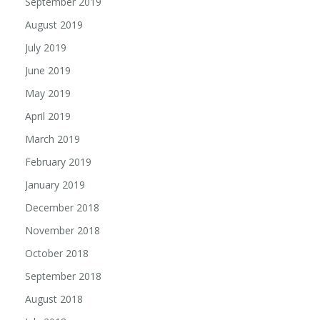
September 2019
August 2019
July 2019
June 2019
May 2019
April 2019
March 2019
February 2019
January 2019
December 2018
November 2018
October 2018
September 2018
August 2018