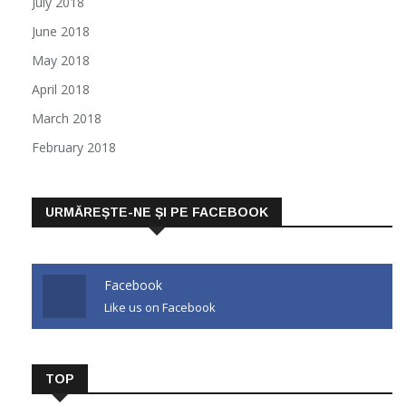
July 2018
June 2018
May 2018
April 2018
March 2018
February 2018
URMĂREȘTE-NE ȘI PE FACEBOOK
Facebook
Like us on Facebook
TOP