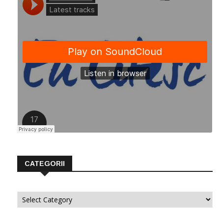
CATEGORII
Categorii