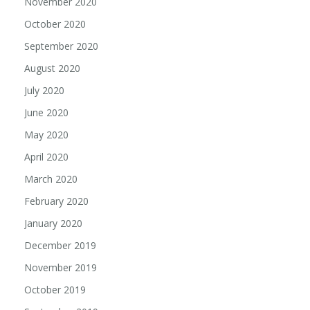
November 2020
October 2020
September 2020
August 2020
July 2020
June 2020
May 2020
April 2020
March 2020
February 2020
January 2020
December 2019
November 2019
October 2019