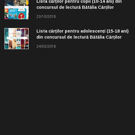
Lista cărților pentru copii (10-14 ani) din
concursul de lectură Bătălia Cărților
23/10/2018
Lista cărților pentru adolescenți (15-18 ani)
din concursul de lectură Bătălia Cărților
24/03/2018