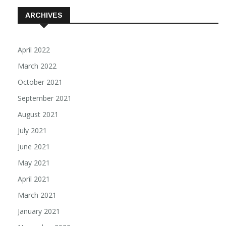
ARCHIVES
April 2022
March 2022
October 2021
September 2021
August 2021
July 2021
June 2021
May 2021
April 2021
March 2021
January 2021