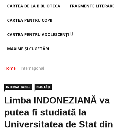
CARTEA DE LA BIBLIOTECĂ
FRAGMENTE LITERARE
CARTEA PENTRU COPII
CARTEA PENTRU ADOLESCENȚI
MAXIME ȘI CUGETĂRI
Home
Internațional
INTERNAȚIONAL
NOUTĂȚI
Limba INDONEZIANĂ va
putea fi studiată la
Universitatea de Stat din