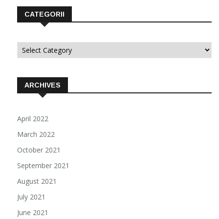
CATEGORII
Categorii
ARCHIVES
April 2022
March 2022
October 2021
September 2021
August 2021
July 2021
June 2021