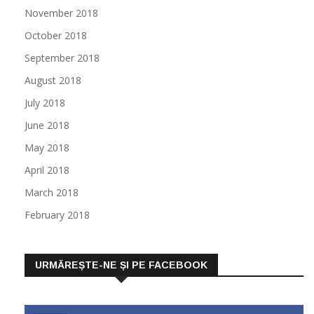
November 2018
October 2018
September 2018
August 2018
July 2018
June 2018
May 2018
April 2018
March 2018
February 2018
URMĂREȘTE-NE ȘI PE FACEBOOK