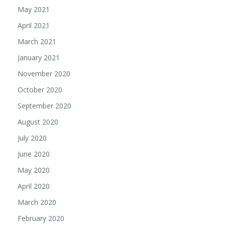
May 2021
April 2021
March 2021
January 2021
November 2020
October 2020
September 2020
August 2020
July 2020
June 2020
May 2020
April 2020
March 2020
February 2020