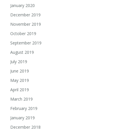
January 2020
December 2019
November 2019
October 2019
September 2019
August 2019
July 2019
June 2019
May 2019
April 2019
March 2019
February 2019
January 2019
December 2018