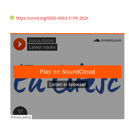
https://orcid.org/0000-0002-5159-262X