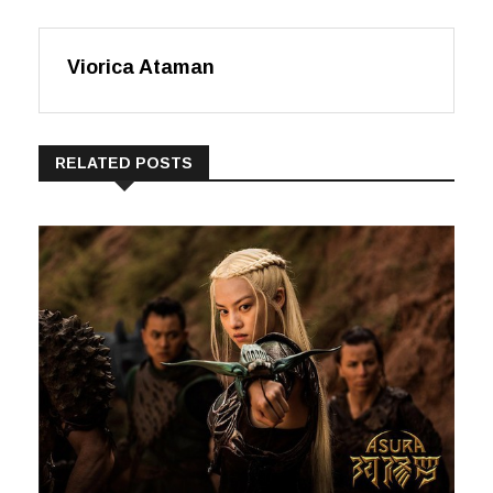
Viorica Ataman
RELATED POSTS