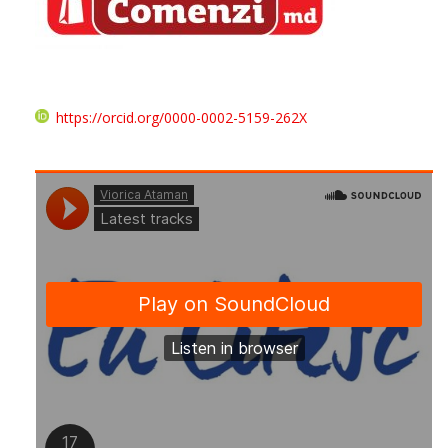
https://orcid.org/0000-0002-5159-262X