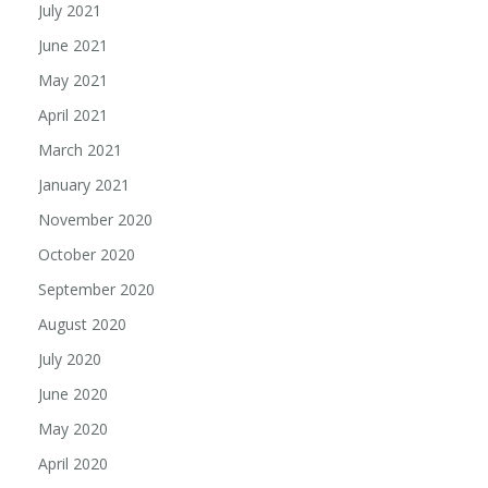
July 2021
June 2021
May 2021
April 2021
March 2021
January 2021
November 2020
October 2020
September 2020
August 2020
July 2020
June 2020
May 2020
April 2020