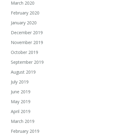
March 2020
February 2020
January 2020
December 2019
November 2019
October 2019
September 2019
August 2019
July 2019
June 2019
May 2019
April 2019
March 2019
February 2019