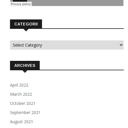
CATEGORII
Categorii
ARCHIVES
April 2022
March 2022
October 2021
September 2021
August 2021