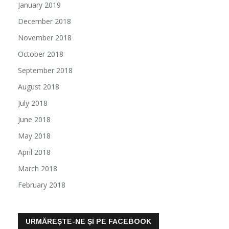
January 2019
December 2018
November 2018
October 2018
September 2018
August 2018
July 2018
June 2018
May 2018
April 2018
March 2018
February 2018
URMĂREȘTE-NE ȘI PE FACEBOOK