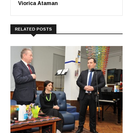
Viorica Ataman
RELATED POSTS