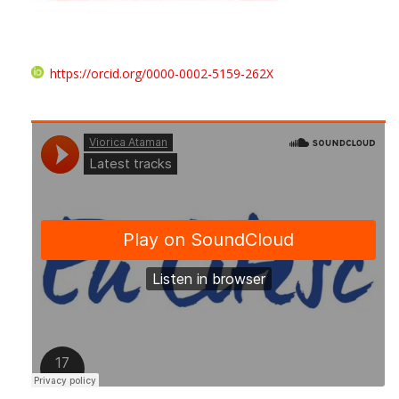
https://orcid.org/0000-0002-5159-262X