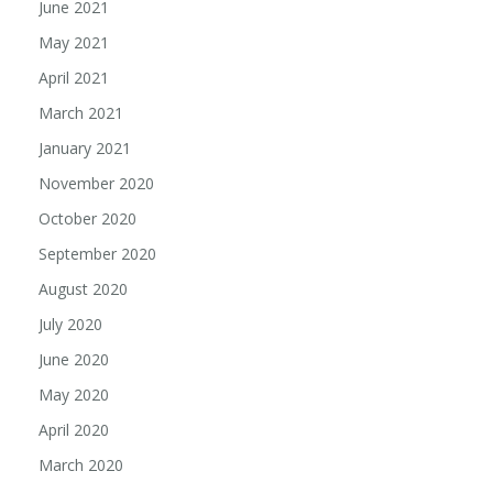
June 2021
May 2021
April 2021
March 2021
January 2021
November 2020
October 2020
September 2020
August 2020
July 2020
June 2020
May 2020
April 2020
March 2020