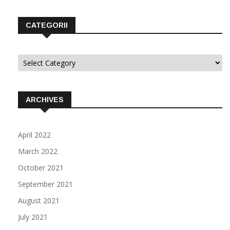
CATEGORII
Categorii
ARCHIVES
April 2022
March 2022
October 2021
September 2021
August 2021
July 2021