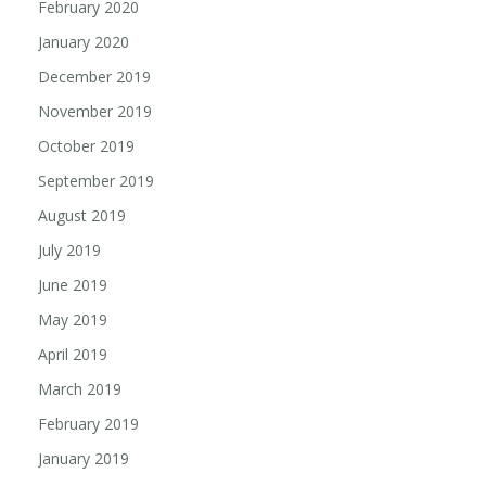
February 2020
January 2020
December 2019
November 2019
October 2019
September 2019
August 2019
July 2019
June 2019
May 2019
April 2019
March 2019
February 2019
January 2019