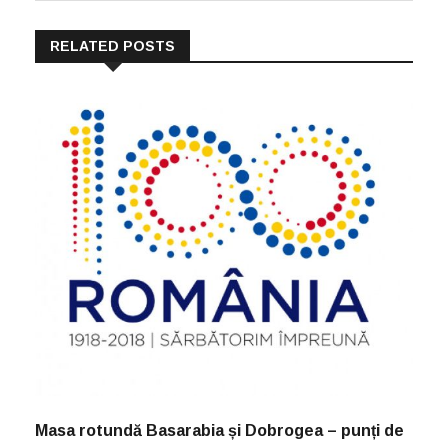
RELATED POSTS
Masa rotundă Basarabia și Dobrogea – punți de