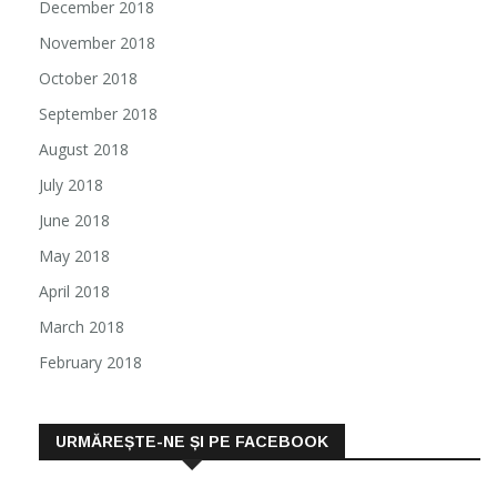
December 2018
November 2018
October 2018
September 2018
August 2018
July 2018
June 2018
May 2018
April 2018
March 2018
February 2018
URMĂREȘTE-NE ȘI PE FACEBOOK