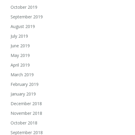
October 2019
September 2019
August 2019
July 2019
June 2019
May 2019
April 2019
March 2019
February 2019
January 2019
December 2018
November 2018
October 2018
September 2018