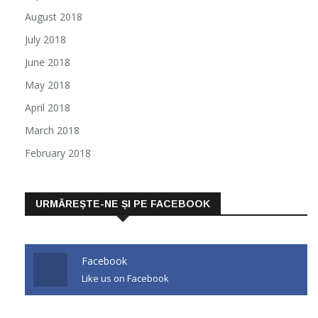
August 2018
July 2018
June 2018
May 2018
April 2018
March 2018
February 2018
URMĂREȘTE-NE ȘI PE FACEBOOK
Facebook
Like us on Facebook