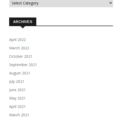
Categorii
ARCHIVES
April 2022
March 2022
October 2021
September 2021
August 2021
July 2021
June 2021
May 2021
April 2021
March 2021