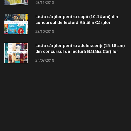
03/11/2018
Lista cărților pentru copii (10-14 ani) din
concursul de lectură Bătălia Cărților
23/10/2018
Lista cărților pentru adolescenți (15-18 ani)
din concursul de lectură Bătălia Cărților
24/03/2018