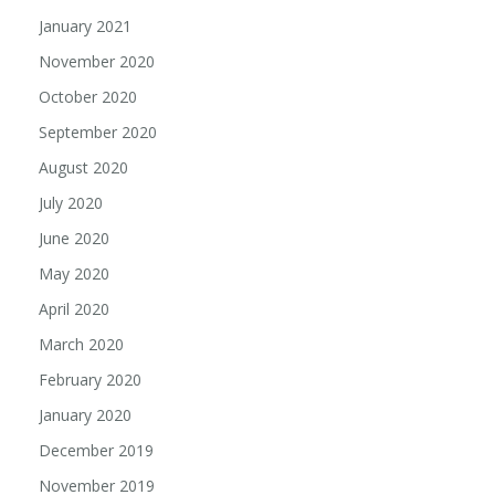
January 2021
November 2020
October 2020
September 2020
August 2020
July 2020
June 2020
May 2020
April 2020
March 2020
February 2020
January 2020
December 2019
November 2019