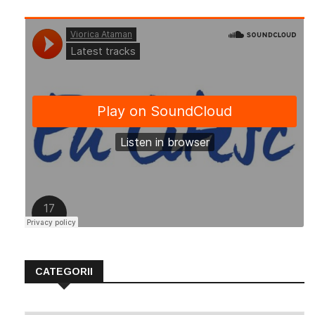
CATEGORII