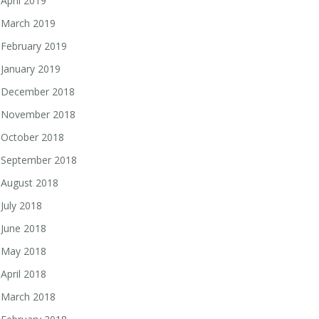
April 2019
March 2019
February 2019
January 2019
December 2018
November 2018
October 2018
September 2018
August 2018
July 2018
June 2018
May 2018
April 2018
March 2018