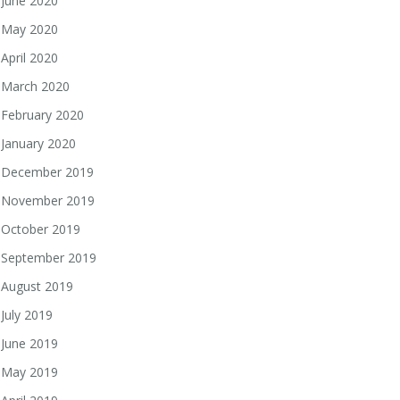
June 2020
May 2020
April 2020
March 2020
February 2020
January 2020
December 2019
November 2019
October 2019
September 2019
August 2019
July 2019
June 2019
May 2019