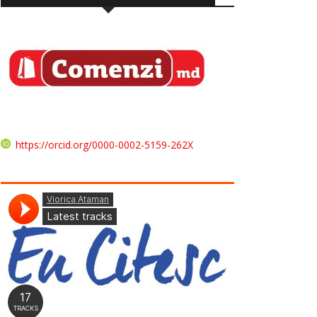
https://orcid.org/0000-0002-5159-262X