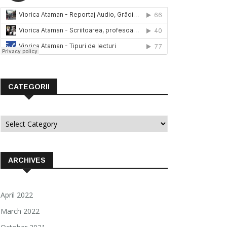
CATEGORII
Categorii
ARCHIVES
April 2022
March 2022