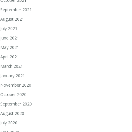
October 2021
September 2021
August 2021
July 2021
June 2021
May 2021
April 2021
March 2021
January 2021
November 2020
October 2020
September 2020
August 2020
July 2020