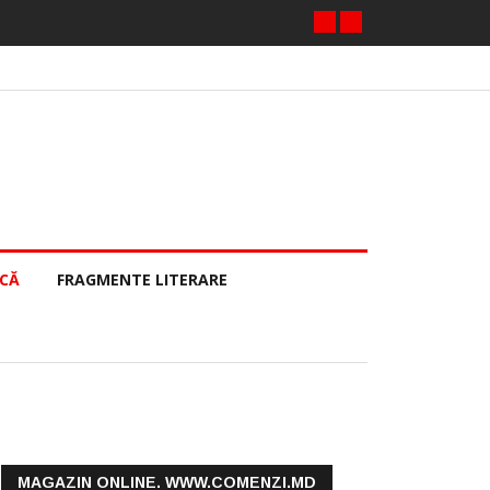
ECĂ
FRAGMENTE LITERARE
MAGAZIN ONLINE. WWW.COMENZI.MD