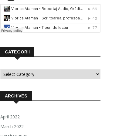
CATEGORII
Categorii
ARCHIVES
April 2022
March 2022