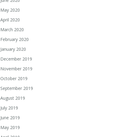
June 2020
May 2020
April 2020
March 2020
February 2020
January 2020
December 2019
November 2019
October 2019
September 2019
August 2019
July 2019
June 2019
May 2019