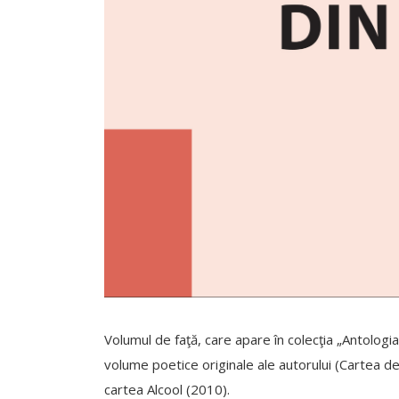
Volumul de faţă, care apare în colecţia „Antologia
volume poetice originale ale autorului (Cartea de
cartea Alcool (2010).