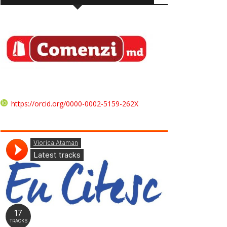
https://orcid.org/0000-0002-5159-262X