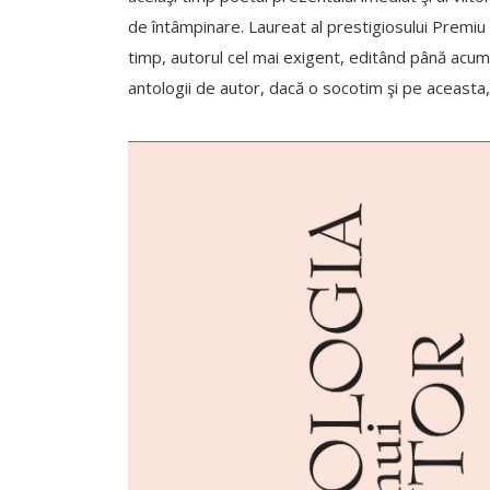
de întâmpinare. Laureat al prestigiosului Premiu 
timp, autorul cel mai exigent, editând până acum
antologii de autor, dacă o socotim şi pe aceasta