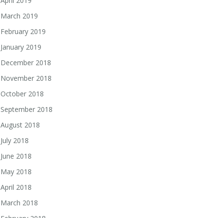
April 2019
March 2019
February 2019
January 2019
December 2018
November 2018
October 2018
September 2018
August 2018
July 2018
June 2018
May 2018
April 2018
March 2018