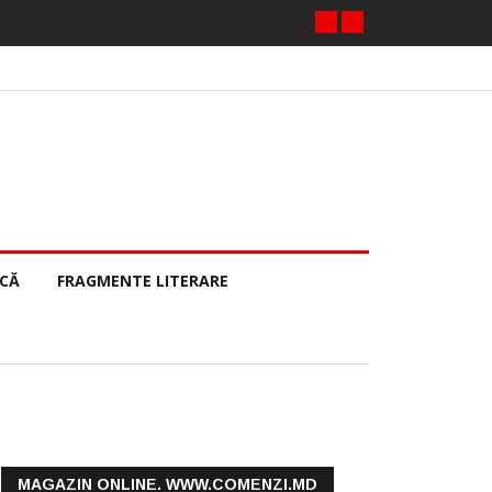
ECĂ
FRAGMENTE LITERARE
MAGAZIN ONLINE. WWW.COMENZI.MD