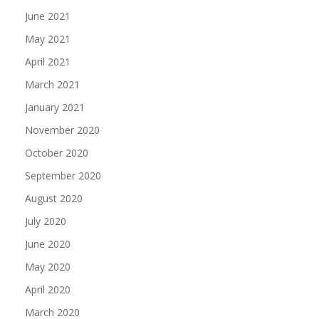
June 2021
May 2021
April 2021
March 2021
January 2021
November 2020
October 2020
September 2020
August 2020
July 2020
June 2020
May 2020
April 2020
March 2020