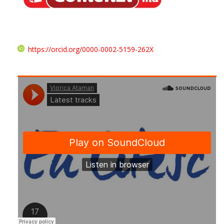
https://orcid.org/0000-0002-5159-262X