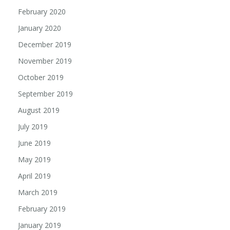
February 2020
January 2020
December 2019
November 2019
October 2019
September 2019
August 2019
July 2019
June 2019
May 2019
April 2019
March 2019
February 2019
January 2019