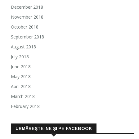
December 2018
November 2018
October 2018
September 2018
August 2018
July 2018
June 2018
May 2018
April 2018
March 2018
February 2018
URMĂREȘTE-NE ȘI PE FACEBOOK