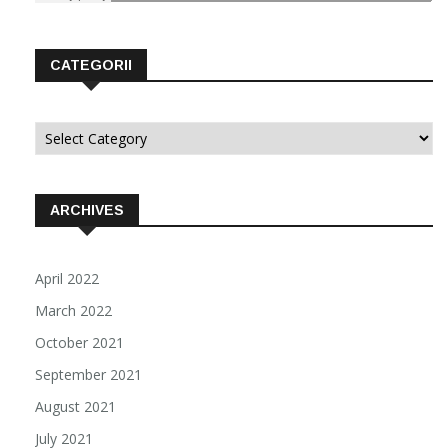
CATEGORII
Categorii
ARCHIVES
April 2022
March 2022
October 2021
September 2021
August 2021
July 2021