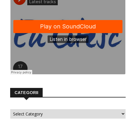
CATEGORII
Categorii