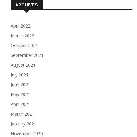
ARCHIVES
April 2022
March 2022
October 2021
September 2021
August 2021
July 2021
June 2021
May 2021
April 2021
March 2021
January 2021
November 2020