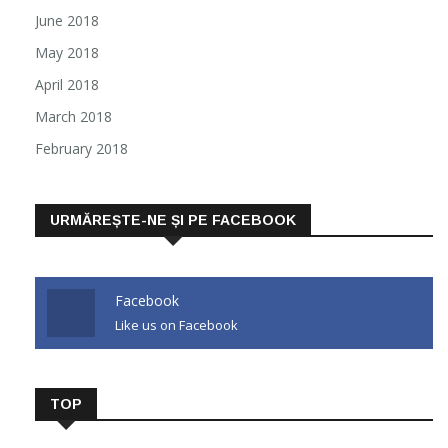
June 2018
May 2018
April 2018
March 2018
February 2018
URMĂREȘTE-NE ȘI PE FACEBOOK
Facebook
Like us on Facebook
TOP