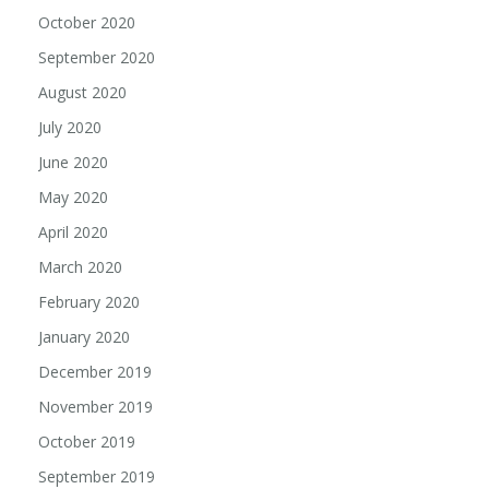
October 2020
September 2020
August 2020
July 2020
June 2020
May 2020
April 2020
March 2020
February 2020
January 2020
December 2019
November 2019
October 2019
September 2019