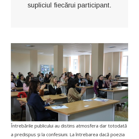
supliciul fiecărui participant.
Întrebările publicului au distins atmosfera dar totodată
a predispus și la confesiuni. La întrebarea dacă poezia