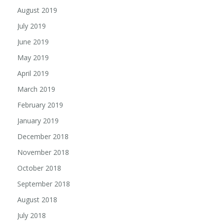
August 2019
July 2019
June 2019
May 2019
April 2019
March 2019
February 2019
January 2019
December 2018
November 2018
October 2018
September 2018
August 2018
July 2018