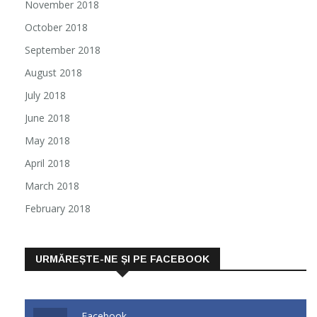
November 2018
October 2018
September 2018
August 2018
July 2018
June 2018
May 2018
April 2018
March 2018
February 2018
URMĂREȘTE-NE ȘI PE FACEBOOK
Facebook