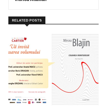
RELATED POSTS