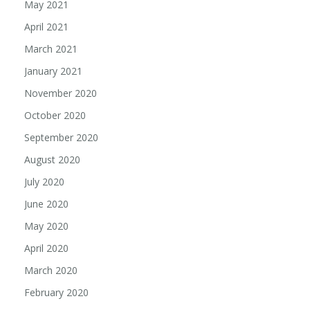
May 2021
April 2021
March 2021
January 2021
November 2020
October 2020
September 2020
August 2020
July 2020
June 2020
May 2020
April 2020
March 2020
February 2020