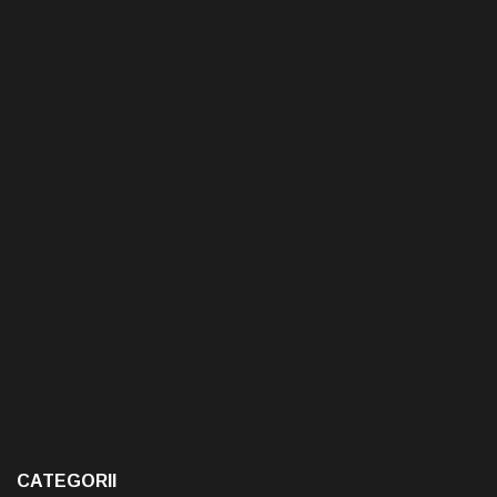
CATEGORII