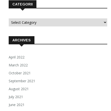
CATEGORII
Categorii
ARCHIVES
April 2022
March 2022
October 2021
September 2021
August 2021
July 2021
June 2021