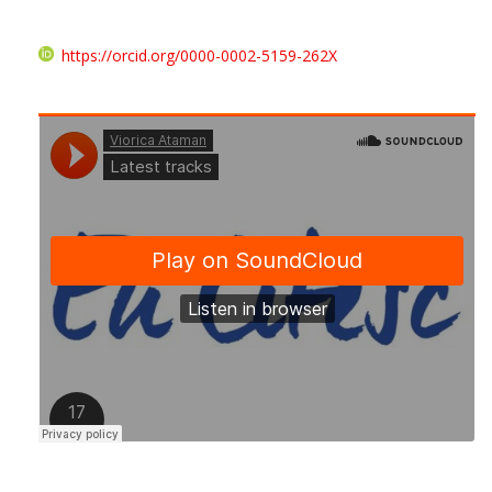
https://orcid.org/0000-0002-5159-262X