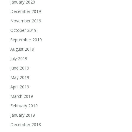
January 2020
December 2019
November 2019
October 2019
September 2019
August 2019
July 2019
June 2019
May 2019
April 2019
March 2019
February 2019
January 2019
December 2018