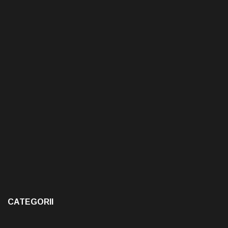
CATEGORII