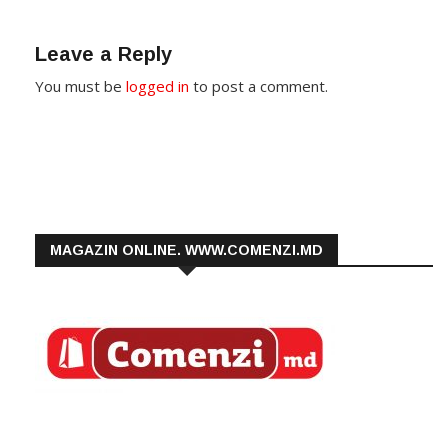
Leave a Reply
You must be
logged in
to post a comment.
MAGAZIN ONLINE. WWW.COMENZI.MD