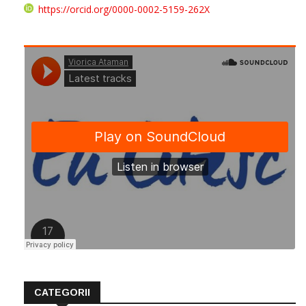
https://orcid.org/0000-0002-5159-262X
CATEGORII