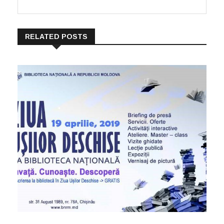
RELATED POSTS