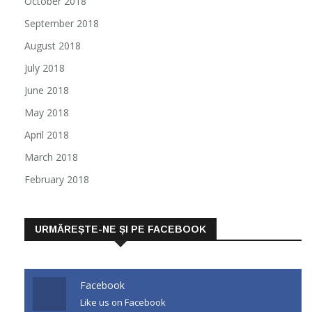
October 2018
September 2018
August 2018
July 2018
June 2018
May 2018
April 2018
March 2018
February 2018
URMĂREȘTE-NE ȘI PE FACEBOOK
Facebook
Like us on Facebook