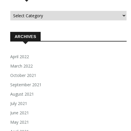
Categorii
ARCHIVES
April 2022
March 2022
October 2021
September 2021
August 2021
July 2021
June 2021
May 2021