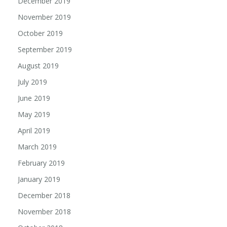
December 2019
November 2019
October 2019
September 2019
August 2019
July 2019
June 2019
May 2019
April 2019
March 2019
February 2019
January 2019
December 2018
November 2018