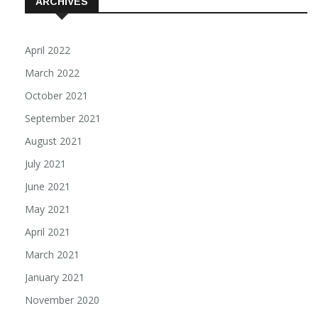
ARCHIVES
April 2022
March 2022
October 2021
September 2021
August 2021
July 2021
June 2021
May 2021
April 2021
March 2021
January 2021
November 2020