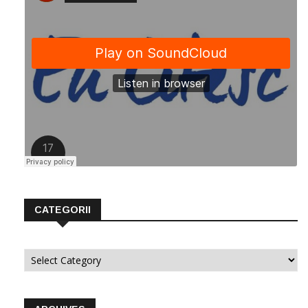
CATEGORII
Categorii