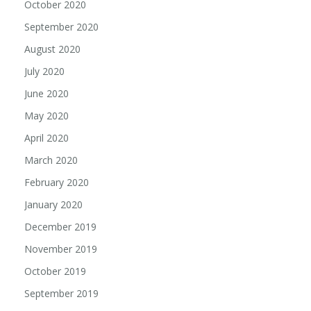
October 2020
September 2020
August 2020
July 2020
June 2020
May 2020
April 2020
March 2020
February 2020
January 2020
December 2019
November 2019
October 2019
September 2019