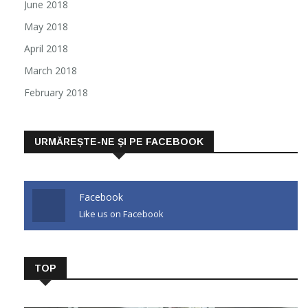
June 2018
May 2018
April 2018
March 2018
February 2018
URMĂREȘTE-NE ȘI PE FACEBOOK
Facebook
Like us on Facebook
TOP