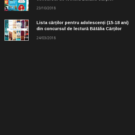
23/10/2018
Lista cărților pentru adolescenți (15-18 ani)
din concursul de lectură Bătălia Cărților
24/03/2018