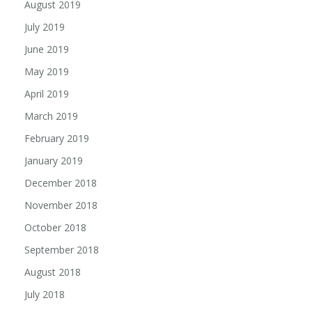
August 2019
July 2019
June 2019
May 2019
April 2019
March 2019
February 2019
January 2019
December 2018
November 2018
October 2018
September 2018
August 2018
July 2018