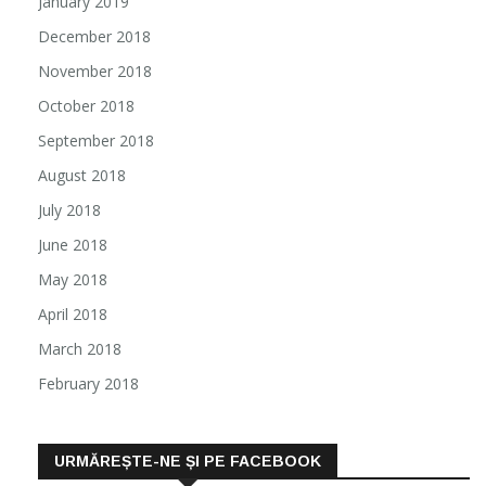
January 2019
December 2018
November 2018
October 2018
September 2018
August 2018
July 2018
June 2018
May 2018
April 2018
March 2018
February 2018
URMĂREȘTE-NE ȘI PE FACEBOOK