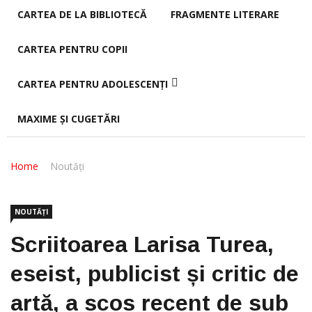
CARTEA DE LA BIBLIOTECĂ
FRAGMENTE LITERARE
CARTEA PENTRU COPII
CARTEA PENTRU ADOLESCENȚI
MAXIME ȘI CUGETĂRI
Home
Noutăți
NOUTĂȚI
Scriitoarea Larisa Turea,
eseist, publicist și critic de
artă, a scos recent de sub