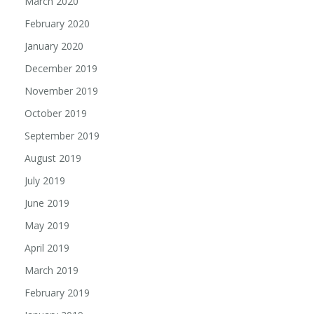
March 2020
February 2020
January 2020
December 2019
November 2019
October 2019
September 2019
August 2019
July 2019
June 2019
May 2019
April 2019
March 2019
February 2019