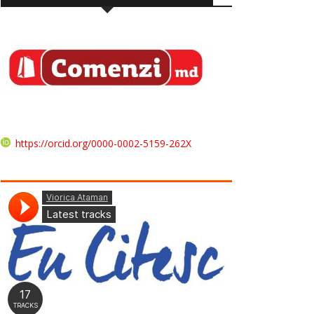
https://orcid.org/0000-0002-5159-262X