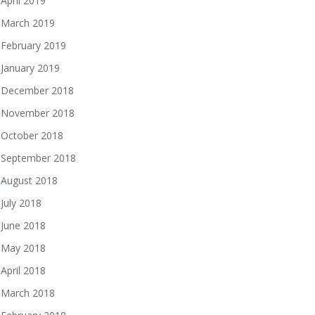
April 2019
March 2019
February 2019
January 2019
December 2018
November 2018
October 2018
September 2018
August 2018
July 2018
June 2018
May 2018
April 2018
March 2018