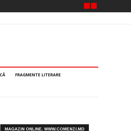
ECĂ
FRAGMENTE LITERARE
MAGAZIN ONLINE. WWW.COMENZI.MD