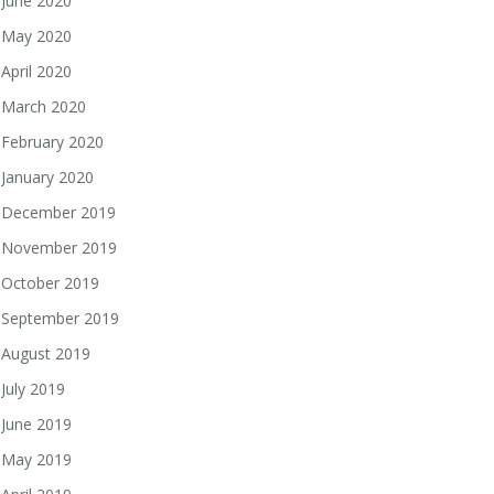
June 2020
May 2020
April 2020
March 2020
February 2020
January 2020
December 2019
November 2019
October 2019
September 2019
August 2019
July 2019
June 2019
May 2019