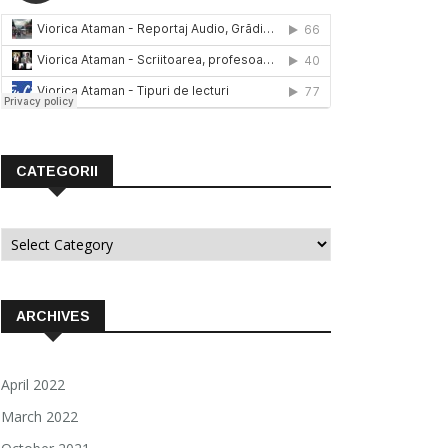
CATEGORII
Categorii
ARCHIVES
April 2022
March 2022