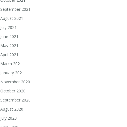
October 2021
September 2021
August 2021
July 2021
June 2021
May 2021
April 2021
March 2021
January 2021
November 2020
October 2020
September 2020
August 2020
July 2020