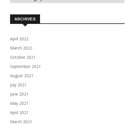
ARCHIVES
April 2022
March 2022
October 2021
September 2021
August 2021
July 2021
June 2021
May 2021
April 2021
March 2021