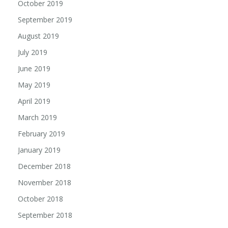
October 2019
September 2019
August 2019
July 2019
June 2019
May 2019
April 2019
March 2019
February 2019
January 2019
December 2018
November 2018
October 2018
September 2018