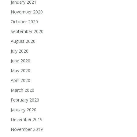
January 2021
November 2020
October 2020
September 2020
August 2020
July 2020
June 2020
May 2020
April 2020
March 2020
February 2020
January 2020
December 2019
November 2019