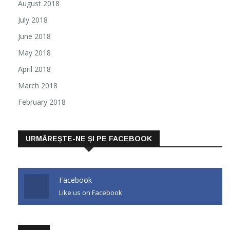
August 2018
July 2018
June 2018
May 2018
April 2018
March 2018
February 2018
URMĂREȘTE-NE ȘI PE FACEBOOK
Facebook
Like us on Facebook