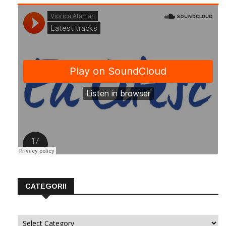
CATEGORII
Categorii