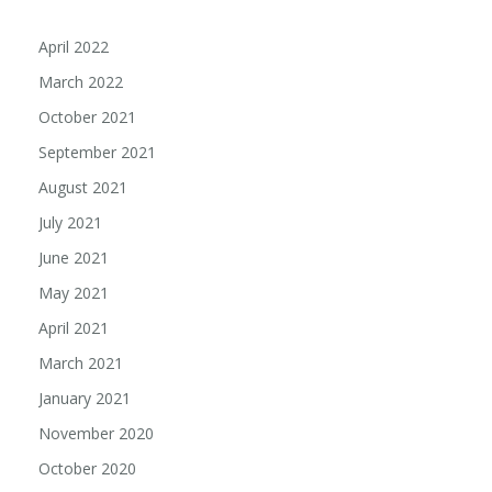
April 2022
March 2022
October 2021
September 2021
August 2021
July 2021
June 2021
May 2021
April 2021
March 2021
January 2021
November 2020
October 2020