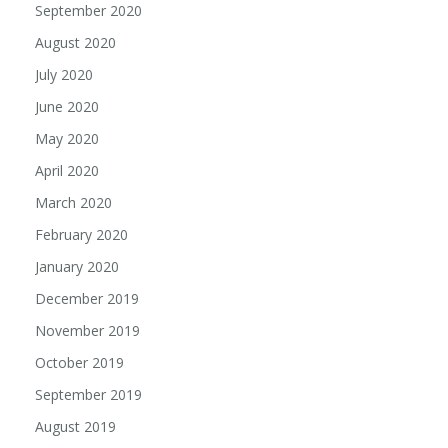
September 2020
August 2020
July 2020
June 2020
May 2020
April 2020
March 2020
February 2020
January 2020
December 2019
November 2019
October 2019
September 2019
August 2019