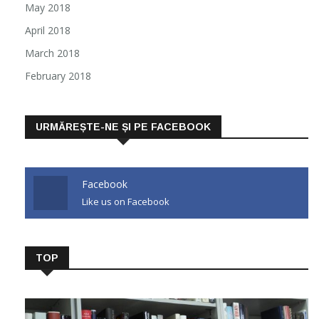
May 2018
April 2018
March 2018
February 2018
URMĂREȘTE-NE ȘI PE FACEBOOK
Facebook
Like us on Facebook
TOP