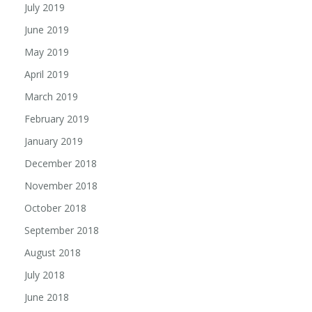
July 2019
June 2019
May 2019
April 2019
March 2019
February 2019
January 2019
December 2018
November 2018
October 2018
September 2018
August 2018
July 2018
June 2018