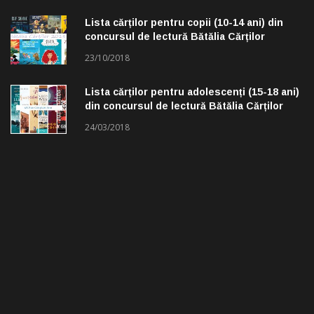
Lista cărților pentru copii (10-14 ani) din
concursul de lectură Bătălia Cărților
23/10/2018
Lista cărților pentru adolescenți (15-18 ani)
din concursul de lectură Bătălia Cărților
24/03/2018