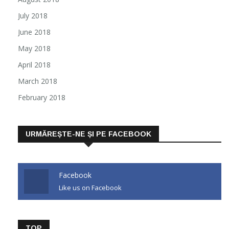
July 2018
June 2018
May 2018
April 2018
March 2018
February 2018
URMĂREȘTE-NE ȘI PE FACEBOOK
Facebook
Like us on Facebook
TOP