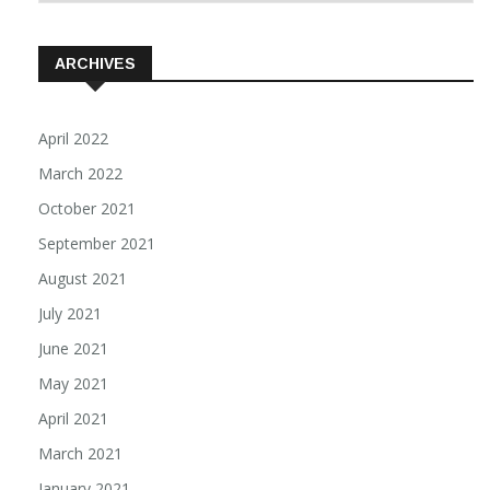
ARCHIVES
April 2022
March 2022
October 2021
September 2021
August 2021
July 2021
June 2021
May 2021
April 2021
March 2021
January 2021