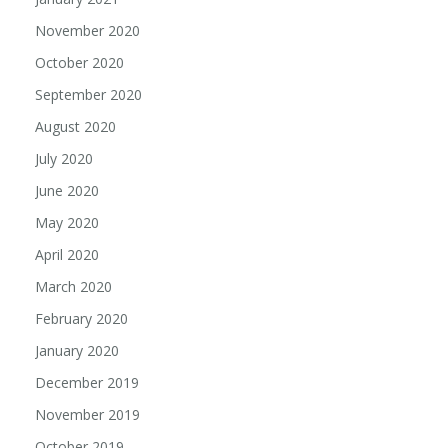
November 2020
October 2020
September 2020
August 2020
July 2020
June 2020
May 2020
April 2020
March 2020
February 2020
January 2020
December 2019
November 2019
October 2019