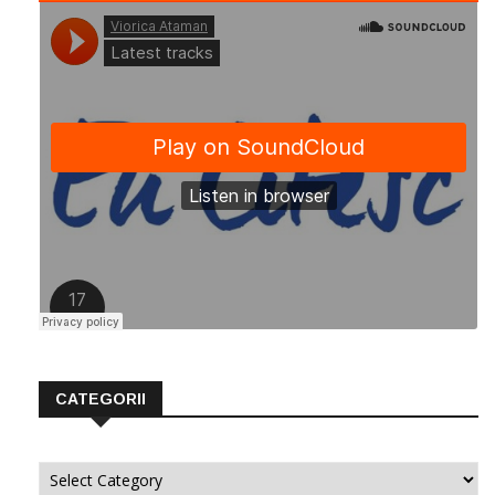
CATEGORII
Categorii