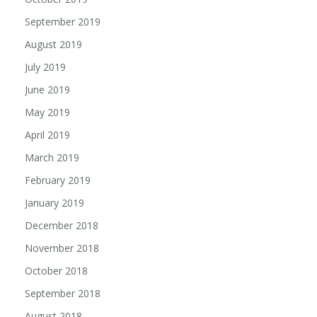
September 2019
August 2019
July 2019
June 2019
May 2019
April 2019
March 2019
February 2019
January 2019
December 2018
November 2018
October 2018
September 2018
August 2018