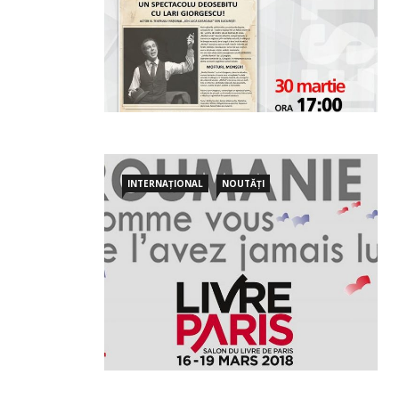
INTERNAȚIONAL
NOUTĂȚI