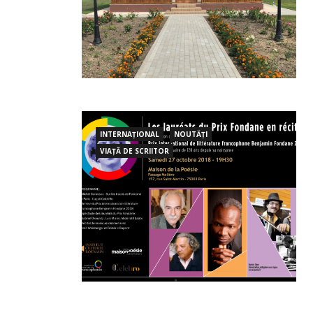
INTERNAȚIONAL
NOUTĂȚI
VIAȚĂ DE SCRIITOR