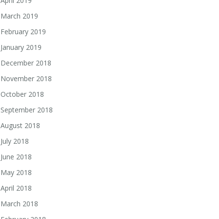
April 2019
March 2019
February 2019
January 2019
December 2018
November 2018
October 2018
September 2018
August 2018
July 2018
June 2018
May 2018
April 2018
March 2018