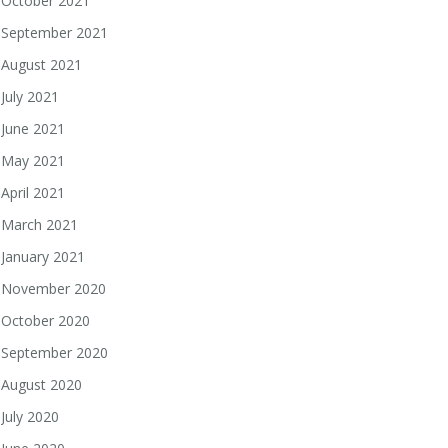
October 2021
September 2021
August 2021
July 2021
June 2021
May 2021
April 2021
March 2021
January 2021
November 2020
October 2020
September 2020
August 2020
July 2020