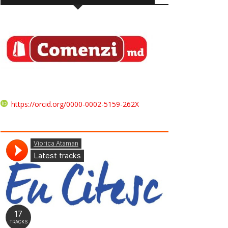
https://orcid.org/0000-0002-5159-262X