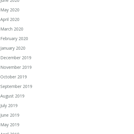
June 2020
May 2020
April 2020
March 2020
February 2020
January 2020
December 2019
November 2019
October 2019
September 2019
August 2019
July 2019
June 2019
May 2019