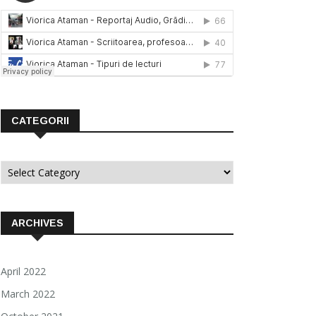
CATEGORII
Categorii
ARCHIVES
April 2022
March 2022