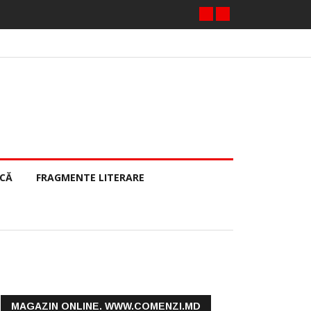
ECĂ
FRAGMENTE LITERARE
MAGAZIN ONLINE. WWW.COMENZI.MD