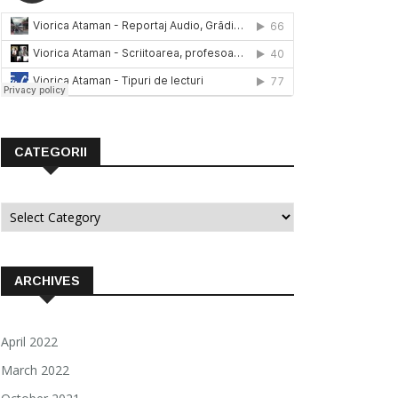
CATEGORII
Categorii
ARCHIVES
April 2022
March 2022