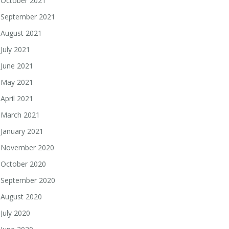
October 2021
September 2021
August 2021
July 2021
June 2021
May 2021
April 2021
March 2021
January 2021
November 2020
October 2020
September 2020
August 2020
July 2020