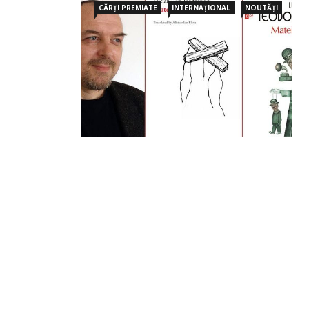
CĂRȚI PREMIATE
INTERNAȚIONAL
NOUTĂȚI