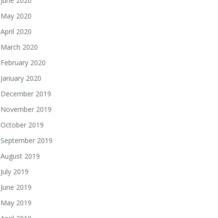
June 2020
May 2020
April 2020
March 2020
February 2020
January 2020
December 2019
November 2019
October 2019
September 2019
August 2019
July 2019
June 2019
May 2019