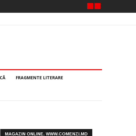
ECĂ
FRAGMENTE LITERARE
MAGAZIN ONLINE. WWW.COMENZI.MD