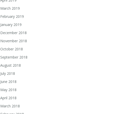
April 2019
March 2019
February 2019
January 2019
December 2018
November 2018
October 2018
September 2018
August 2018
July 2018
June 2018
May 2018
April 2018
March 2018