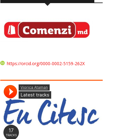
https://orcid.org/0000-0002-5159-262X