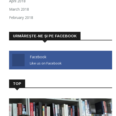
April 2018
March 2018
February 2018
URMĂREȘTE-NE ȘI PE FACEBOOK
Facebook
Like us on Facebook
TOP