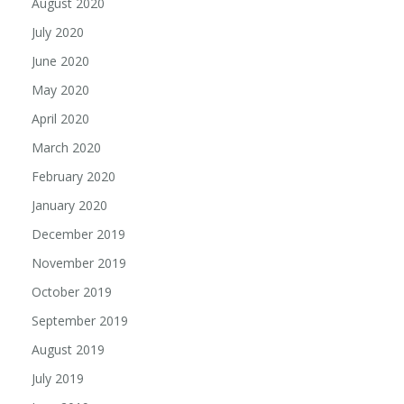
August 2020
July 2020
June 2020
May 2020
April 2020
March 2020
February 2020
January 2020
December 2019
November 2019
October 2019
September 2019
August 2019
July 2019