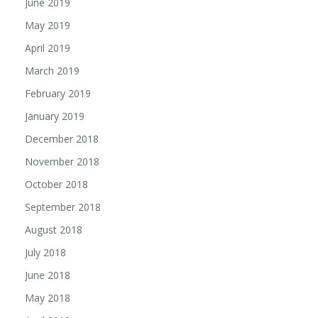
June 2019
May 2019
April 2019
March 2019
February 2019
January 2019
December 2018
November 2018
October 2018
September 2018
August 2018
July 2018
June 2018
May 2018