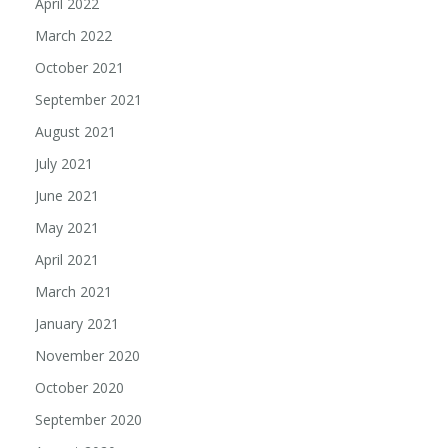
April 2022
March 2022
October 2021
September 2021
August 2021
July 2021
June 2021
May 2021
April 2021
March 2021
January 2021
November 2020
October 2020
September 2020