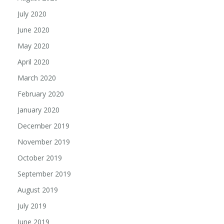
July 2020
June 2020
May 2020
April 2020
March 2020
February 2020
January 2020
December 2019
November 2019
October 2019
September 2019
August 2019
July 2019
June 2019