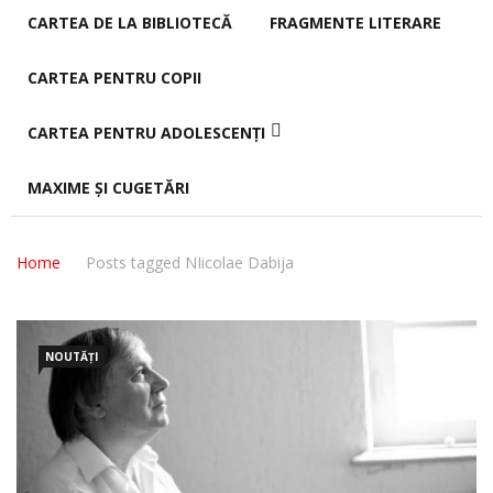
CARTEA DE LA BIBLIOTECĂ
FRAGMENTE LITERARE
CARTEA PENTRU COPII
CARTEA PENTRU ADOLESCENȚI
MAXIME ȘI CUGETĂRI
Home
Posts tagged NIicolae Dabija
NOUTĂȚI