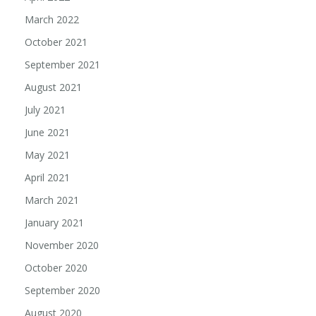
March 2022
October 2021
September 2021
August 2021
July 2021
June 2021
May 2021
April 2021
March 2021
January 2021
November 2020
October 2020
September 2020
August 2020