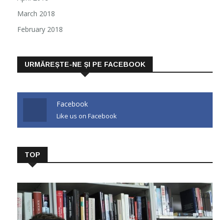
March 2018
February 2018
URMĂREȘTE-NE ȘI PE FACEBOOK
Facebook
Like us on Facebook
TOP