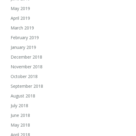
May 2019
April 2019
March 2019
February 2019
January 2019
December 2018
November 2018
October 2018
September 2018
August 2018
July 2018
June 2018
May 2018
April 2018