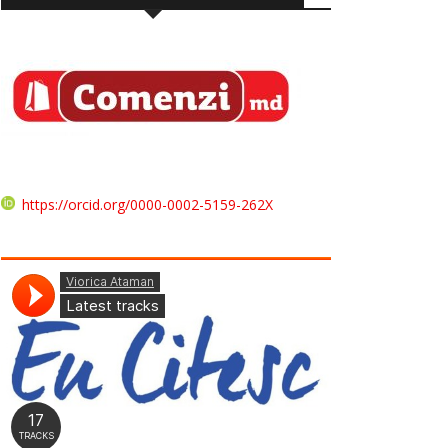
https://orcid.org/0000-0002-5159-262X