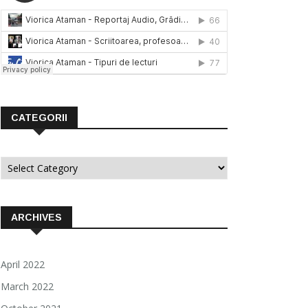
CATEGORII
Categorii
ARCHIVES
April 2022
March 2022