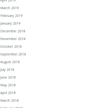
April 2019
March 2019
February 2019
January 2019
December 2018
November 2018
October 2018
September 2018
August 2018
July 2018
June 2018
May 2018
April 2018
March 2018