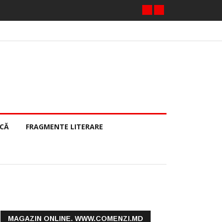
ECĂ
FRAGMENTE LITERARE
MAGAZIN ONLINE. WWW.COMENZI.MD