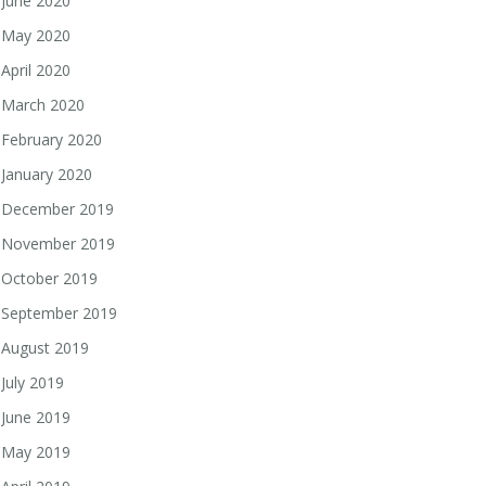
June 2020
May 2020
April 2020
March 2020
February 2020
January 2020
December 2019
November 2019
October 2019
September 2019
August 2019
July 2019
June 2019
May 2019