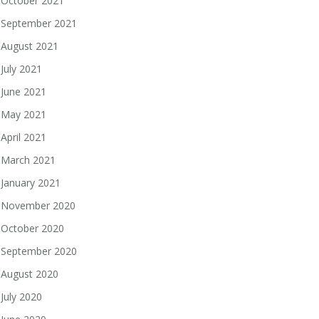
October 2021
September 2021
August 2021
July 2021
June 2021
May 2021
April 2021
March 2021
January 2021
November 2020
October 2020
September 2020
August 2020
July 2020