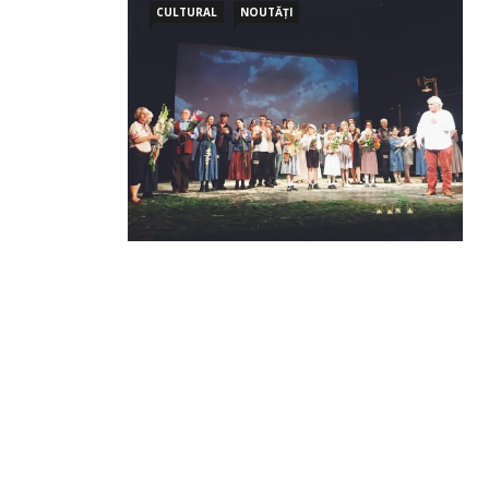
CULTURAL
NOUTĂȚI