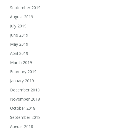
September 2019
August 2019
July 2019
June 2019
May 2019
April 2019
March 2019
February 2019
January 2019
December 2018
November 2018
October 2018
September 2018
August 2018