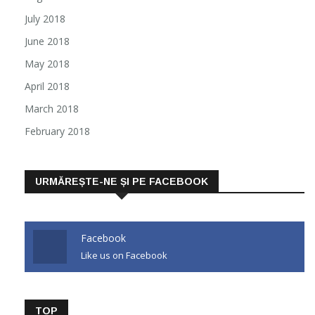
July 2018
June 2018
May 2018
April 2018
March 2018
February 2018
URMĂREȘTE-NE ȘI PE FACEBOOK
Facebook
Like us on Facebook
TOP