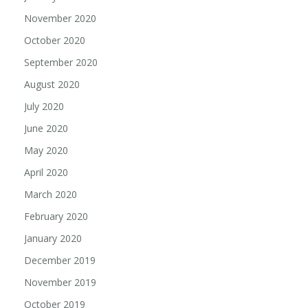
November 2020
October 2020
September 2020
August 2020
July 2020
June 2020
May 2020
April 2020
March 2020
February 2020
January 2020
December 2019
November 2019
October 2019