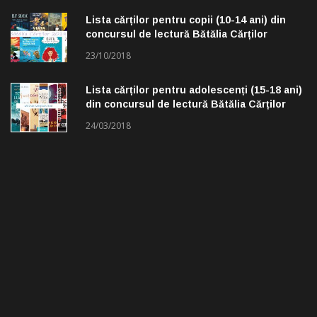
Lista cărților pentru copii (10-14 ani) din
concursul de lectură Bătălia Cărților
23/10/2018
Lista cărților pentru adolescenți (15-18 ani)
din concursul de lectură Bătălia Cărților
24/03/2018