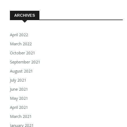
ARCHIVES
April 2022
March 2022
October 2021
September 2021
August 2021
July 2021
June 2021
May 2021
April 2021
March 2021
January 2021