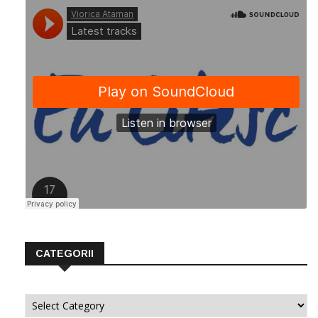
CATEGORII
Categorii