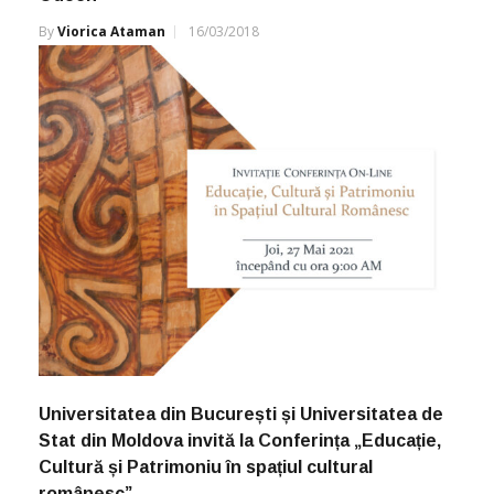
By
Viorica Ataman
16/03/2018
Universitatea din București și Universitatea de
Stat din Moldova invită la Conferința „Educație,
Cultură și Patrimoniu în spațiul cultural
românesc”