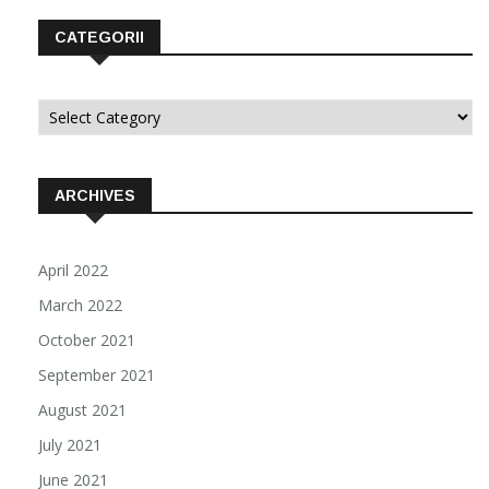
CATEGORII
Categorii
ARCHIVES
April 2022
March 2022
October 2021
September 2021
August 2021
July 2021
June 2021