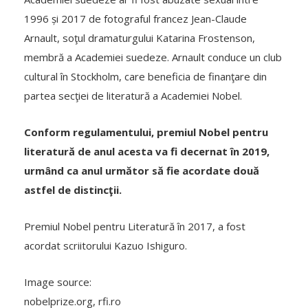
1996 și 2017 de fotograful francez Jean-Claude
Arnault, soţul dramaturgului Katarina Frostenson,
membră a Academiei suedeze. Arnault conduce un club
cultural în Stockholm, care beneficia de finanţare din
partea secţiei de literatură a Academiei Nobel.
Conform regulamentului, premiul Nobel pentru
literatură de anul acesta va fi decernat în 2019,
urmând ca anul următor să fie acordate două
astfel de distincţii.
Premiul Nobel pentru Literatură în 2017, a fost
acordat scriitorului Kazuo Ishiguro.
Image source:
nobelprize.org, rfi.ro