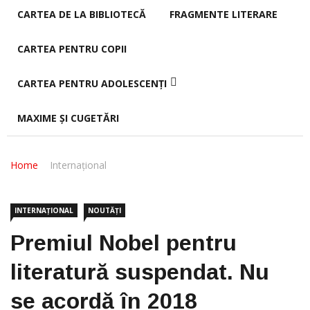
CARTEA DE LA BIBLIOTECĂ
FRAGMENTE LITERARE
CARTEA PENTRU COPII
CARTEA PENTRU ADOLESCENȚI
MAXIME ȘI CUGETĂRI
Home
Internațional
INTERNAȚIONAL
NOUTĂȚI
Premiul Nobel pentru
literatură suspendat. Nu
se acordă în 2018