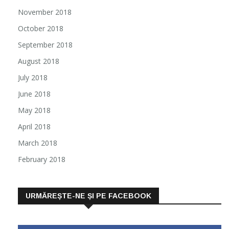
November 2018
October 2018
September 2018
August 2018
July 2018
June 2018
May 2018
April 2018
March 2018
February 2018
URMĂREȘTE-NE ȘI PE FACEBOOK