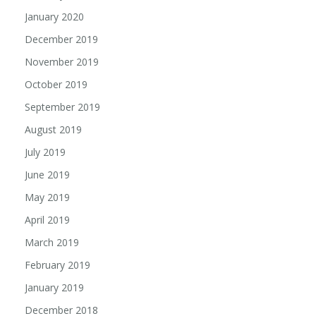
January 2020
December 2019
November 2019
October 2019
September 2019
August 2019
July 2019
June 2019
May 2019
April 2019
March 2019
February 2019
January 2019
December 2018