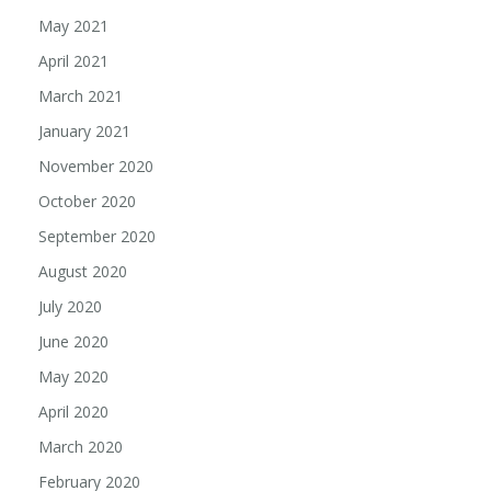
May 2021
April 2021
March 2021
January 2021
November 2020
October 2020
September 2020
August 2020
July 2020
June 2020
May 2020
April 2020
March 2020
February 2020