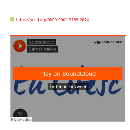
https://orcid.org/0000-0002-5159-262X