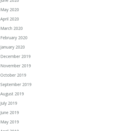
June 2020
May 2020
April 2020
March 2020
February 2020
January 2020
December 2019
November 2019
October 2019
September 2019
August 2019
July 2019
June 2019
May 2019