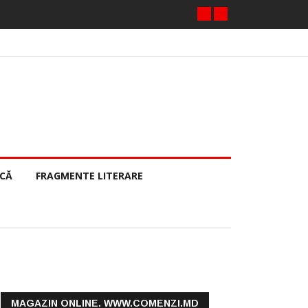
ECĂ
FRAGMENTE LITERARE
MAGAZIN ONLINE. WWW.COMENZI.MD