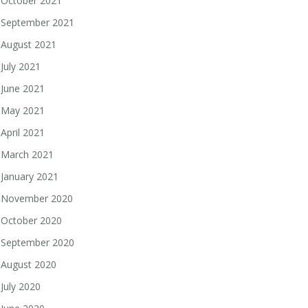
October 2021
September 2021
August 2021
July 2021
June 2021
May 2021
April 2021
March 2021
January 2021
November 2020
October 2020
September 2020
August 2020
July 2020