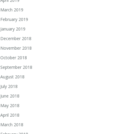
April 2019
March 2019
February 2019
January 2019
December 2018
November 2018
October 2018
September 2018
August 2018
July 2018
June 2018
May 2018
April 2018
March 2018