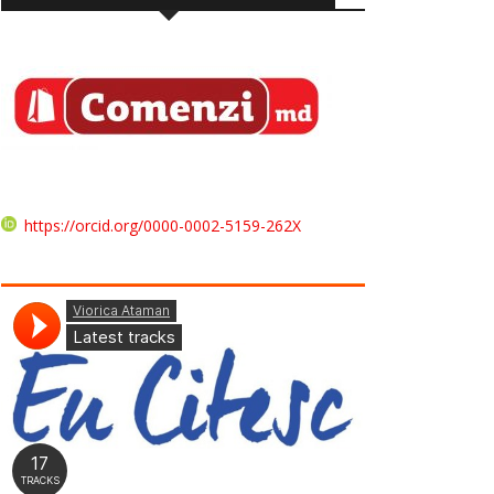
https://orcid.org/0000-0002-5159-262X