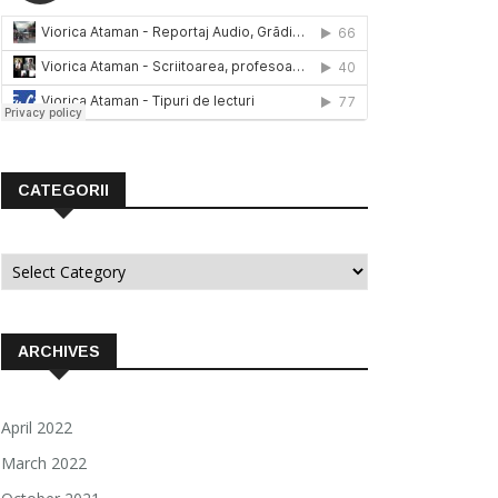
CATEGORII
Categorii
ARCHIVES
April 2022
March 2022