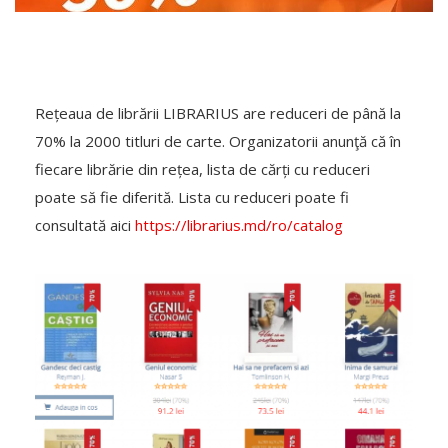
Rețeaua de librării LIBRARIUS are reduceri de până la
70% la 2000 titluri de carte. Organizatorii anunţă că în
fiecare librărie din rețea, lista de cărți cu reduceri
poate să fie diferită. Lista cu reduceri poate fi
consultată aici
https://librarius.md/ro/catalog