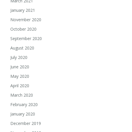
March 2021
January 2021
November 2020
October 2020
September 2020
August 2020
July 2020
June 2020
May 2020
April 2020
March 2020
February 2020
January 2020
December 2019