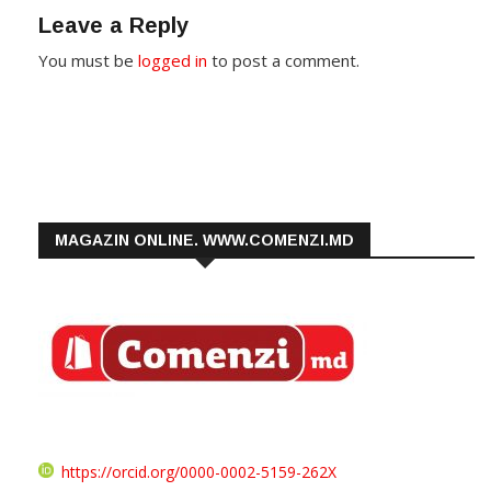
Leave a Reply
You must be
logged in
to post a comment.
MAGAZIN ONLINE. WWW.COMENZI.MD
https://orcid.org/0000-0002-5159-262X