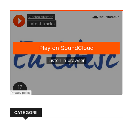
CATEGORII