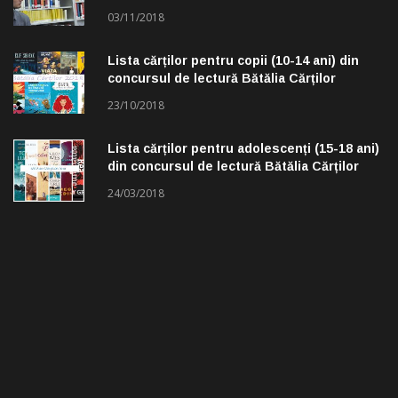
lectură „Troleibuzul 30”
03/11/2018
Lista cărților pentru copii (10-14 ani) din
concursul de lectură Bătălia Cărților
23/10/2018
Lista cărților pentru adolescenți (15-18 ani)
din concursul de lectură Bătălia Cărților
24/03/2018