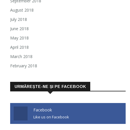
September 2018
August 2018
July 2018
June 2018
May 2018
April 2018
March 2018
February 2018
URMĂREȘTE-NE ȘI PE FACEBOOK
Facebook
Like us on Facebook