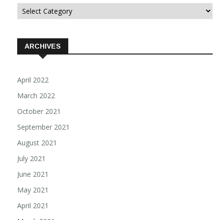
Categorii
ARCHIVES
April 2022
March 2022
October 2021
September 2021
August 2021
July 2021
June 2021
May 2021
April 2021