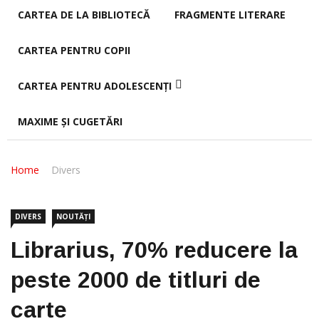
CARTEA DE LA BIBLIOTECĂ
FRAGMENTE LITERARE
CARTEA PENTRU COPII
CARTEA PENTRU ADOLESCENȚI
MAXIME ȘI CUGETĂRI
Home
Divers
DIVERS
NOUTĂȚI
Librarius, 70% reducere la
peste 2000 de titluri de
carte