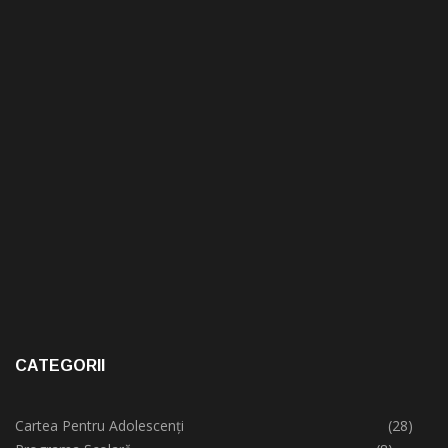
CATEGORII
Cartea Pentru Adolescenți
(28)