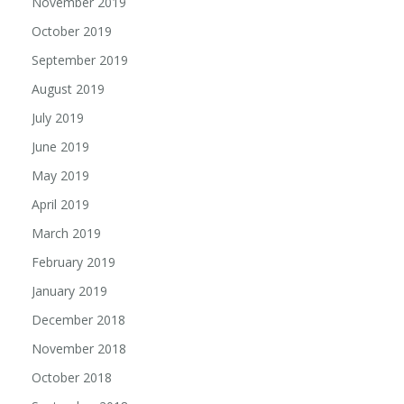
November 2019
October 2019
September 2019
August 2019
July 2019
June 2019
May 2019
April 2019
March 2019
February 2019
January 2019
December 2018
November 2018
October 2018