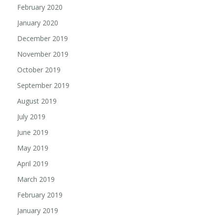
February 2020
January 2020
December 2019
November 2019
October 2019
September 2019
August 2019
July 2019
June 2019
May 2019
April 2019
March 2019
February 2019
January 2019