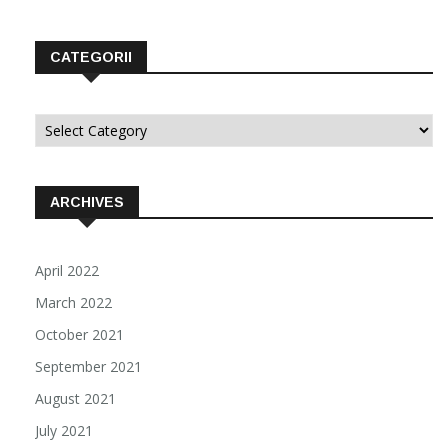
CATEGORII
Categorii
ARCHIVES
April 2022
March 2022
October 2021
September 2021
August 2021
July 2021