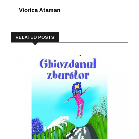
Viorica Ataman
RELATED POSTS