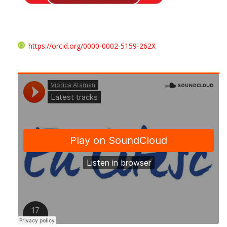
https://orcid.org/0000-0002-5159-262X