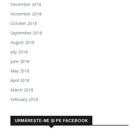
December 2018
November 2018
October 2018
September 2018
August 2018
July 2018
June 2018
May 2018
April 2018
March 2018
February 2018
URMĂREȘTE-NE ȘI PE FACEBOOK