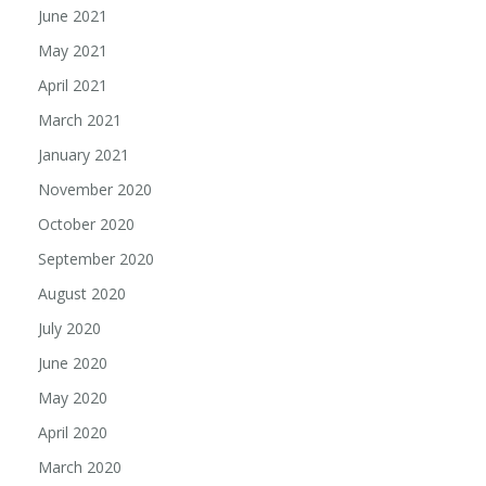
June 2021
May 2021
April 2021
March 2021
January 2021
November 2020
October 2020
September 2020
August 2020
July 2020
June 2020
May 2020
April 2020
March 2020