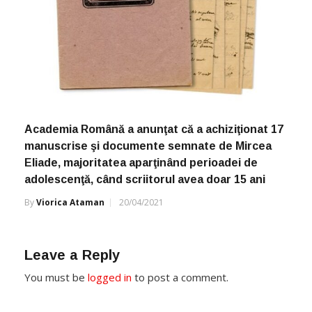
Academia Română a anunţat că a achiziţionat 17
manuscrise şi documente semnate de Mircea
Eliade, majoritatea aparţinând perioadei de
adolescenţă, când scriitorul avea doar 15 ani
By
Viorica Ataman
20/04/2021
Leave a Reply
You must be
logged in
to post a comment.