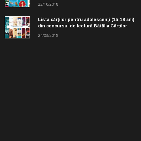
23/10/2018
Lista cărților pentru adolescenți (15-18 ani)
din concursul de lectură Bătălia Cărților
24/03/2018