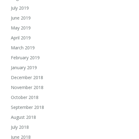
July 2019
June 2019
May 2019
April 2019
March 2019
February 2019
January 2019
December 2018
November 2018
October 2018
September 2018
August 2018
July 2018
June 2018