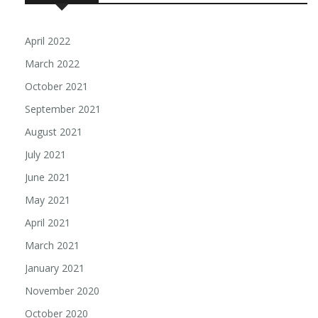
April 2022
March 2022
October 2021
September 2021
August 2021
July 2021
June 2021
May 2021
April 2021
March 2021
January 2021
November 2020
October 2020