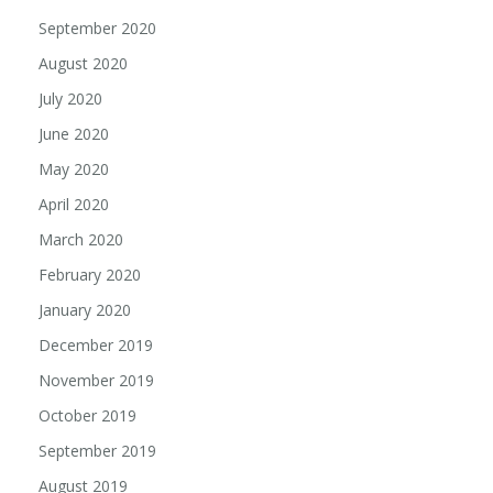
September 2020
August 2020
July 2020
June 2020
May 2020
April 2020
March 2020
February 2020
January 2020
December 2019
November 2019
October 2019
September 2019
August 2019