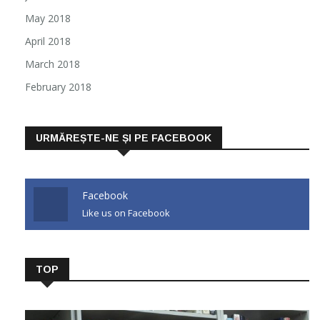
May 2018
April 2018
March 2018
February 2018
URMĂREȘTE-NE ȘI PE FACEBOOK
Facebook
Like us on Facebook
TOP