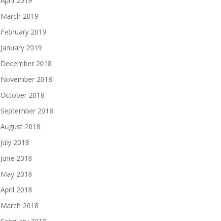
April 2019
March 2019
February 2019
January 2019
December 2018
November 2018
October 2018
September 2018
August 2018
July 2018
June 2018
May 2018
April 2018
March 2018