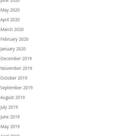
June 2020
May 2020
April 2020
March 2020
February 2020
January 2020
December 2019
November 2019
October 2019
September 2019
August 2019
July 2019
June 2019
May 2019