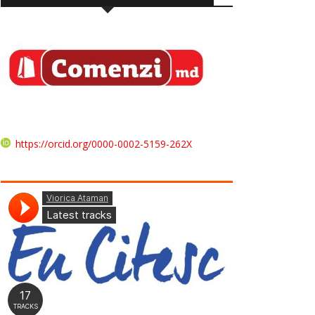
https://orcid.org/0000-0002-5159-262X