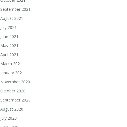
October 2021
September 2021
August 2021
July 2021
June 2021
May 2021
April 2021
March 2021
January 2021
November 2020
October 2020
September 2020
August 2020
July 2020