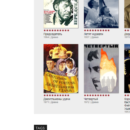
TAGS: