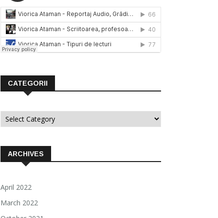
CATEGORII
Categorii
ARCHIVES
April 2022
March 2022