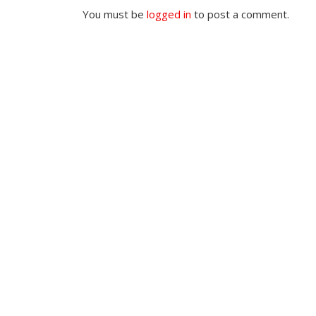
You must be
logged in
to post a comment.