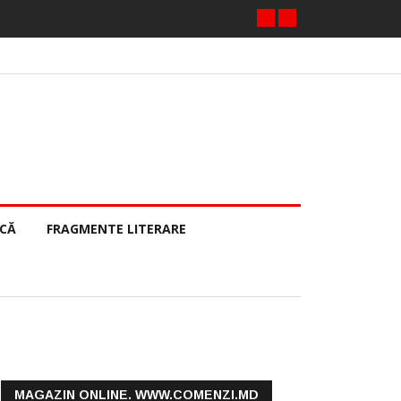
ECĂ
FRAGMENTE LITERARE
MAGAZIN ONLINE. WWW.COMENZI.MD