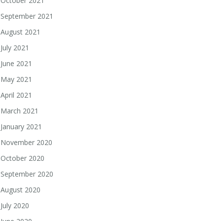
October 2021
September 2021
August 2021
July 2021
June 2021
May 2021
April 2021
March 2021
January 2021
November 2020
October 2020
September 2020
August 2020
July 2020