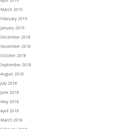
April 2019
March 2019
February 2019
January 2019
December 2018
November 2018
October 2018
September 2018
August 2018
July 2018
June 2018
May 2018
April 2018
March 2018