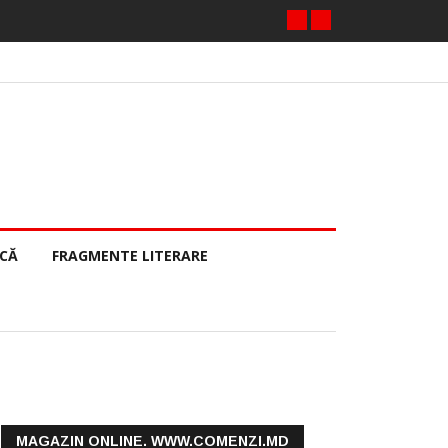
ECĂ
FRAGMENTE LITERARE
MAGAZIN ONLINE. WWW.COMENZI.MD