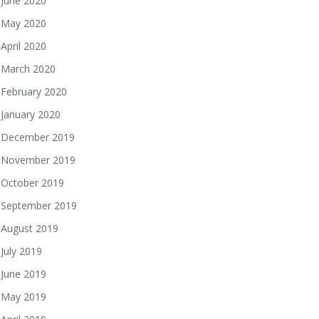
June 2020
May 2020
April 2020
March 2020
February 2020
January 2020
December 2019
November 2019
October 2019
September 2019
August 2019
July 2019
June 2019
May 2019