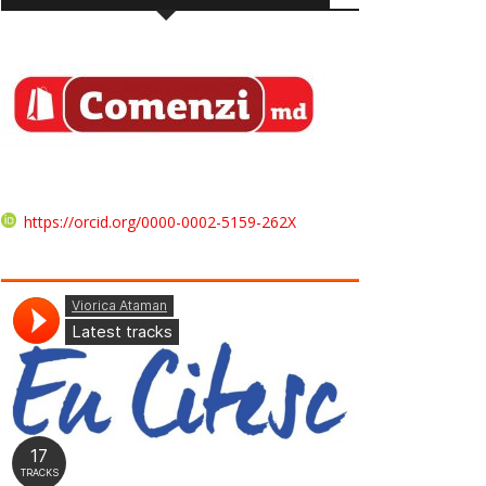
https://orcid.org/0000-0002-5159-262X