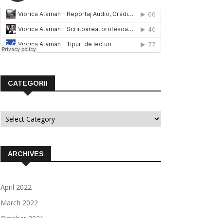
CATEGORII
Categorii
ARCHIVES
April 2022
March 2022