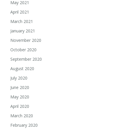
May 2021
April 2021
March 2021
January 2021
November 2020
October 2020
September 2020
August 2020
July 2020
June 2020
May 2020
April 2020
March 2020
February 2020