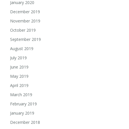
January 2020
December 2019
November 2019
October 2019
September 2019
August 2019
July 2019
June 2019
May 2019
April 2019
March 2019
February 2019
January 2019
December 2018