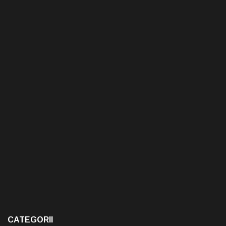
CATEGORII