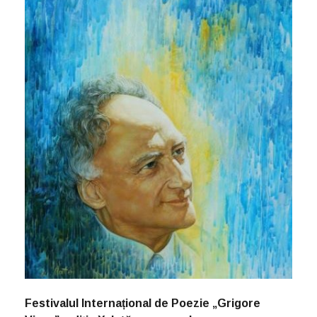
Festivalul Internațional de Poezie „Grigore