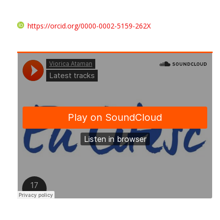
https://orcid.org/0000-0002-5159-262X