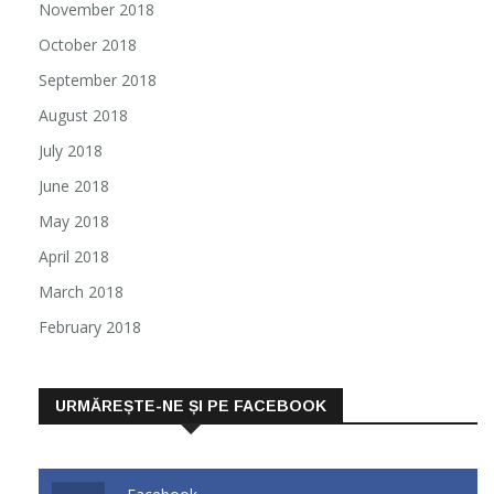
November 2018
October 2018
September 2018
August 2018
July 2018
June 2018
May 2018
April 2018
March 2018
February 2018
URMĂREȘTE-NE ȘI PE FACEBOOK