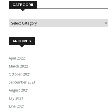
CATEGORII
Categorii
ARCHIVES
April 2022
March 2022
October 2021
September 2021
August 2021
July 2021
June 2021