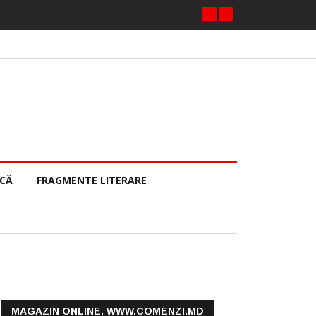
ECĂ
FRAGMENTE LITERARE
MAGAZIN ONLINE. WWW.COMENZI.MD