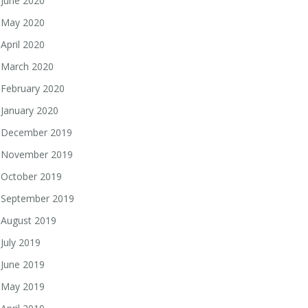
June 2020
May 2020
April 2020
March 2020
February 2020
January 2020
December 2019
November 2019
October 2019
September 2019
August 2019
July 2019
June 2019
May 2019