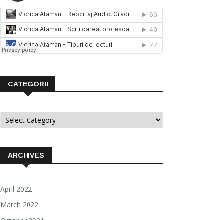
CATEGORII
Categorii
ARCHIVES
April 2022
March 2022