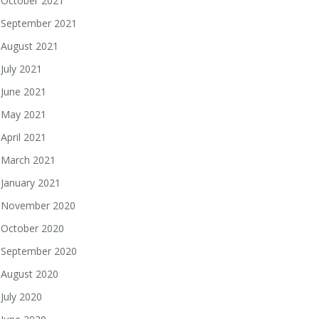
October 2021
September 2021
August 2021
July 2021
June 2021
May 2021
April 2021
March 2021
January 2021
November 2020
October 2020
September 2020
August 2020
July 2020