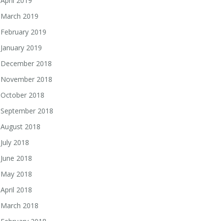
April 2019
March 2019
February 2019
January 2019
December 2018
November 2018
October 2018
September 2018
August 2018
July 2018
June 2018
May 2018
April 2018
March 2018