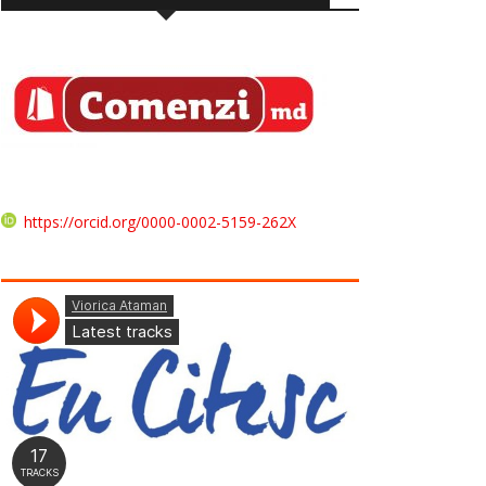
https://orcid.org/0000-0002-5159-262X