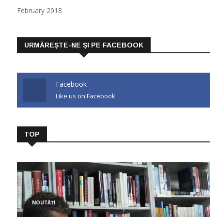
February 2018
URMĂREȘTE-NE ȘI PE FACEBOOK
Facebook
Like us on Facebook
TOP
NOUTĂȚI