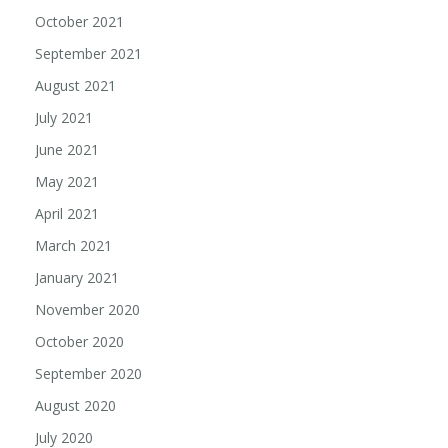
October 2021
September 2021
August 2021
July 2021
June 2021
May 2021
April 2021
March 2021
January 2021
November 2020
October 2020
September 2020
August 2020
July 2020