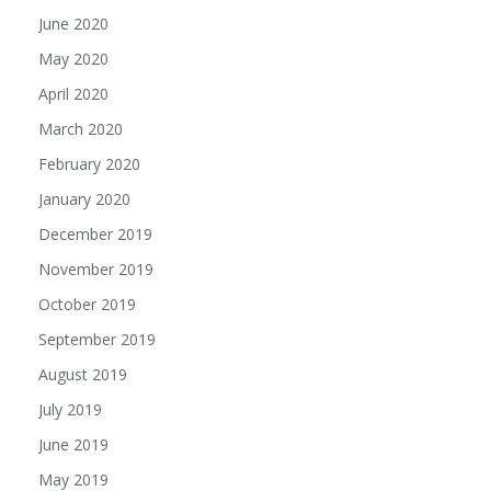
June 2020
May 2020
April 2020
March 2020
February 2020
January 2020
December 2019
November 2019
October 2019
September 2019
August 2019
July 2019
June 2019
May 2019