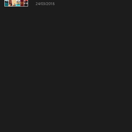
24/03/2018