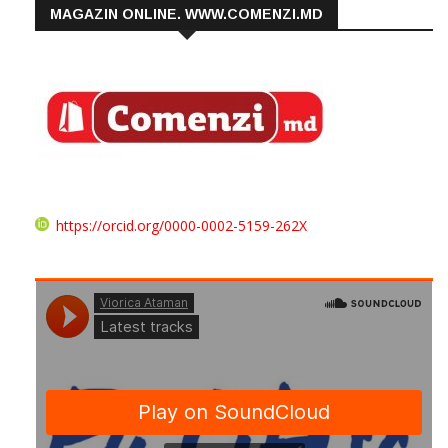
MAGAZIN ONLINE. WWW.COMENZI.MD
https://orcid.org/0000-0002-5159-262X