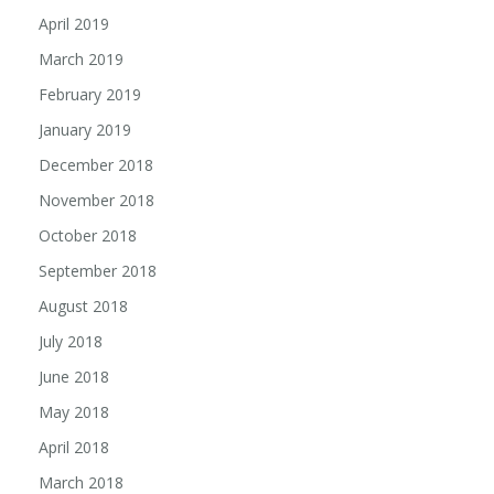
April 2019
March 2019
February 2019
January 2019
December 2018
November 2018
October 2018
September 2018
August 2018
July 2018
June 2018
May 2018
April 2018
March 2018