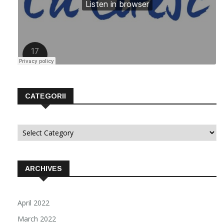
CATEGORII
Categorii
ARCHIVES
April 2022
March 2022