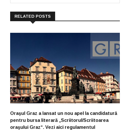
RELATED POSTS
Oraşul Graz a lansat un nou apel la candidatură
pentru bursa literară „Scriitorul/Scriitoarea
oraşului Graz“. Vezi aici regulamentul