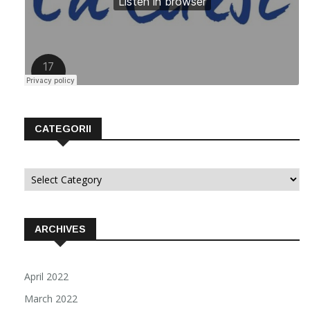
CATEGORII
Categorii
ARCHIVES
April 2022
March 2022