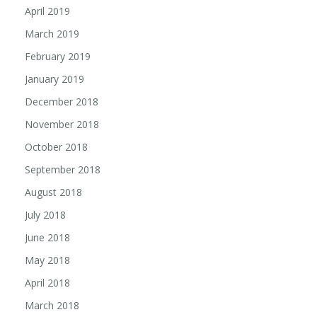
April 2019
March 2019
February 2019
January 2019
December 2018
November 2018
October 2018
September 2018
August 2018
July 2018
June 2018
May 2018
April 2018
March 2018