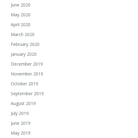
June 2020
May 2020
April 2020
March 2020
February 2020
January 2020
December 2019
November 2019
October 2019
September 2019
August 2019
July 2019
June 2019
May 2019