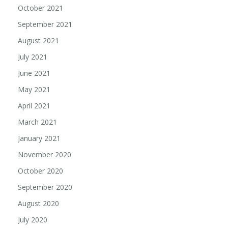
October 2021
September 2021
August 2021
July 2021
June 2021
May 2021
April 2021
March 2021
January 2021
November 2020
October 2020
September 2020
August 2020
July 2020