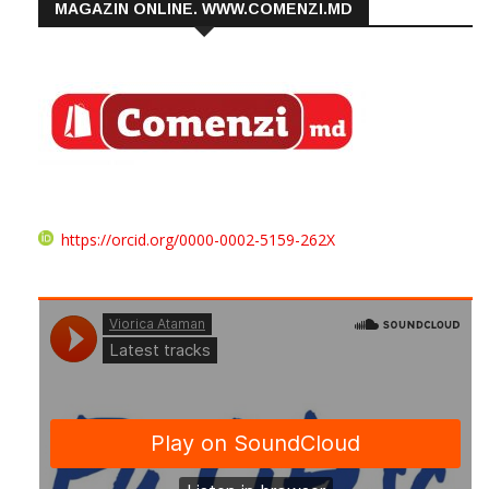
MAGAZIN ONLINE. WWW.COMENZI.MD
https://orcid.org/0000-0002-5159-262X