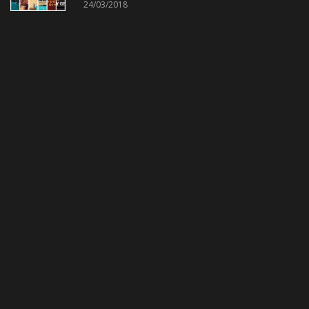
24/03/2018