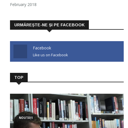
February 2018
URMĂREȘTE-NE ȘI PE FACEBOOK
Facebook
Like us on Facebook
TOP
NOUTĂȚI