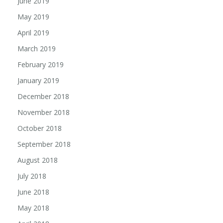
June 2019
May 2019
April 2019
March 2019
February 2019
January 2019
December 2018
November 2018
October 2018
September 2018
August 2018
July 2018
June 2018
May 2018