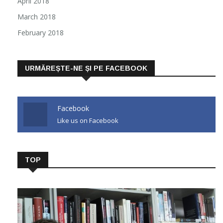
April 2018
March 2018
February 2018
URMĂREȘTE-NE ȘI PE FACEBOOK
Facebook
Like us on Facebook
TOP