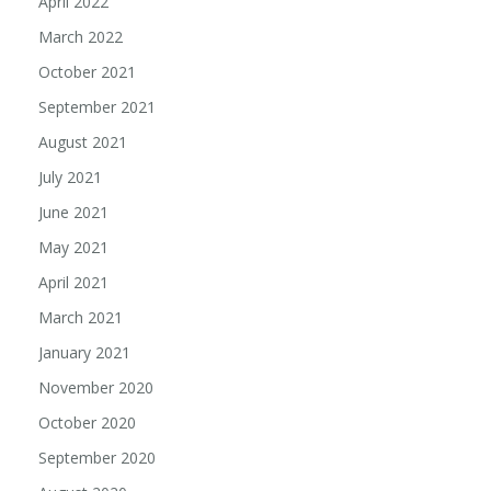
April 2022
March 2022
October 2021
September 2021
August 2021
July 2021
June 2021
May 2021
April 2021
March 2021
January 2021
November 2020
October 2020
September 2020