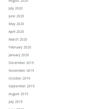
August 2020
July 2020
June 2020
May 2020
April 2020
March 2020
February 2020
January 2020
December 2019
November 2019
October 2019
September 2019
August 2019
July 2019