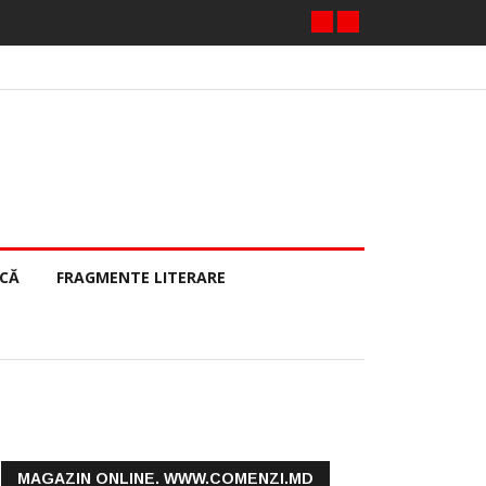
ECĂ
FRAGMENTE LITERARE
MAGAZIN ONLINE. WWW.COMENZI.MD