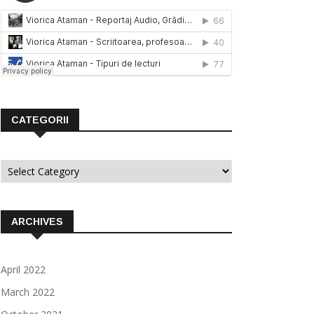
CATEGORII
Categorii
ARCHIVES
April 2022
March 2022