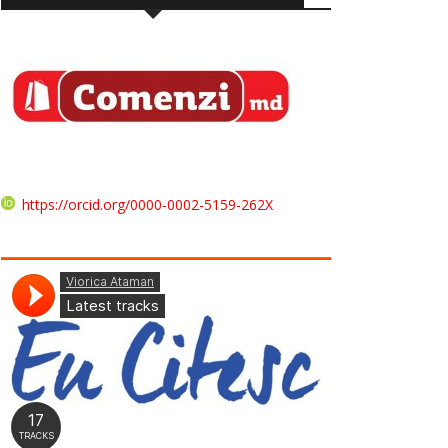
https://orcid.org/0000-0002-5159-262X