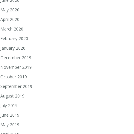
June 2020
May 2020
April 2020
March 2020
February 2020
January 2020
December 2019
November 2019
October 2019
September 2019
August 2019
July 2019
June 2019
May 2019