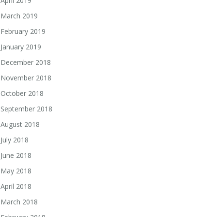
April 2019
March 2019
February 2019
January 2019
December 2018
November 2018
October 2018
September 2018
August 2018
July 2018
June 2018
May 2018
April 2018
March 2018