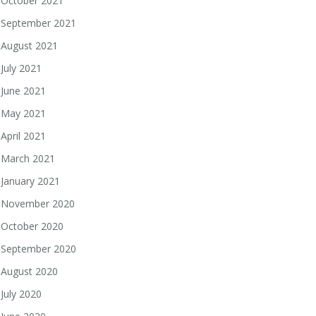
October 2021
September 2021
August 2021
July 2021
June 2021
May 2021
April 2021
March 2021
January 2021
November 2020
October 2020
September 2020
August 2020
July 2020