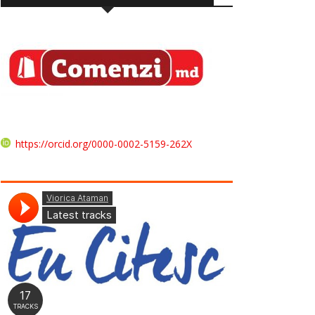
https://orcid.org/0000-0002-5159-262X