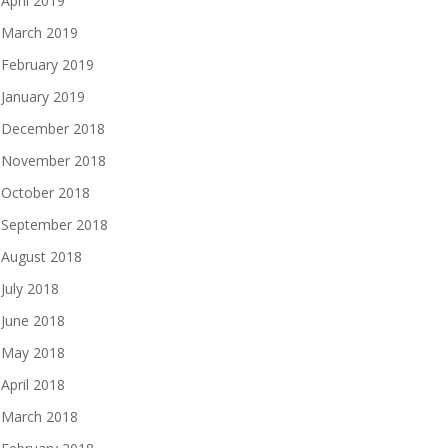
April 2019
March 2019
February 2019
January 2019
December 2018
November 2018
October 2018
September 2018
August 2018
July 2018
June 2018
May 2018
April 2018
March 2018