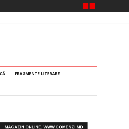
ECĂ
FRAGMENTE LITERARE
MAGAZIN ONLINE. WWW.COMENZI.MD