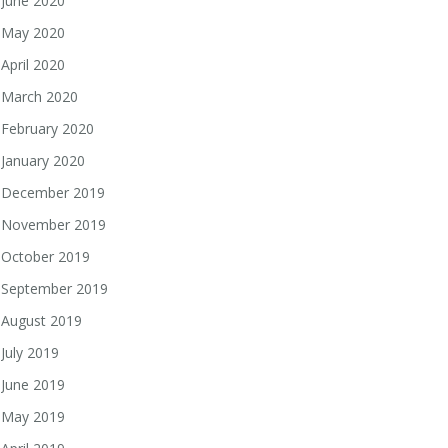
June 2020
May 2020
April 2020
March 2020
February 2020
January 2020
December 2019
November 2019
October 2019
September 2019
August 2019
July 2019
June 2019
May 2019