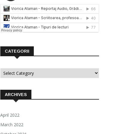
CATEGORII
Categorii
ARCHIVES
April 2022
March 2022