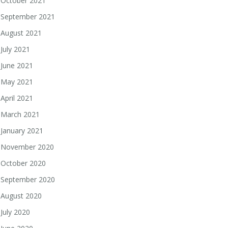
October 2021
September 2021
August 2021
July 2021
June 2021
May 2021
April 2021
March 2021
January 2021
November 2020
October 2020
September 2020
August 2020
July 2020