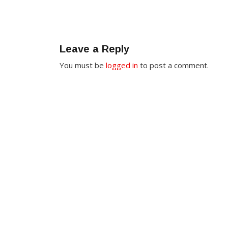
Leave a Reply
You must be
logged in
to post a comment.