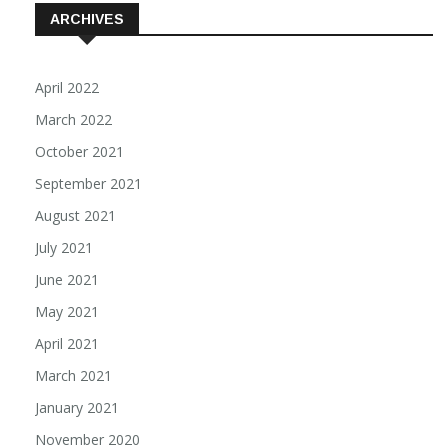
ARCHIVES
April 2022
March 2022
October 2021
September 2021
August 2021
July 2021
June 2021
May 2021
April 2021
March 2021
January 2021
November 2020