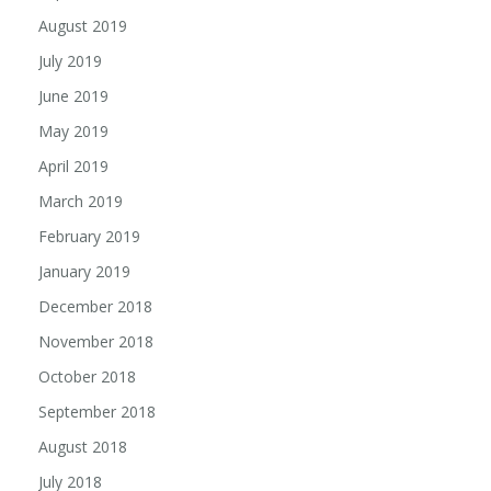
August 2019
July 2019
June 2019
May 2019
April 2019
March 2019
February 2019
January 2019
December 2018
November 2018
October 2018
September 2018
August 2018
July 2018