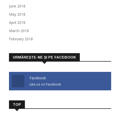
June 2018
May 2018
April 2018
March 2018
February 2018
URMĂREȘTE-NE ȘI PE FACEBOOK
Facebook
Like us on Facebook
TOP