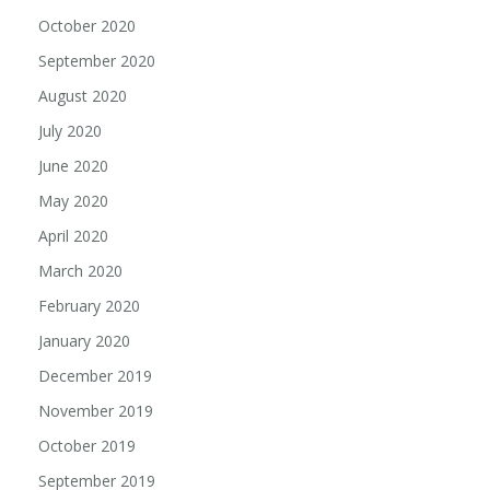
October 2020
September 2020
August 2020
July 2020
June 2020
May 2020
April 2020
March 2020
February 2020
January 2020
December 2019
November 2019
October 2019
September 2019