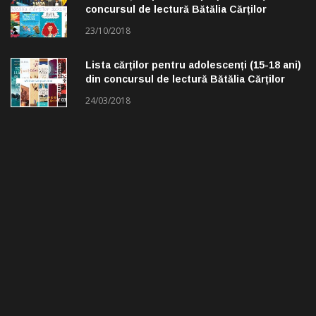
concursul de lectură Bătălia Cărților
23/10/2018
Lista cărților pentru adolescenți (15-18 ani)
din concursul de lectură Bătălia Cărților
24/03/2018