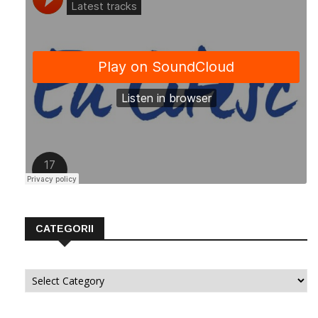
CATEGORII
Categorii