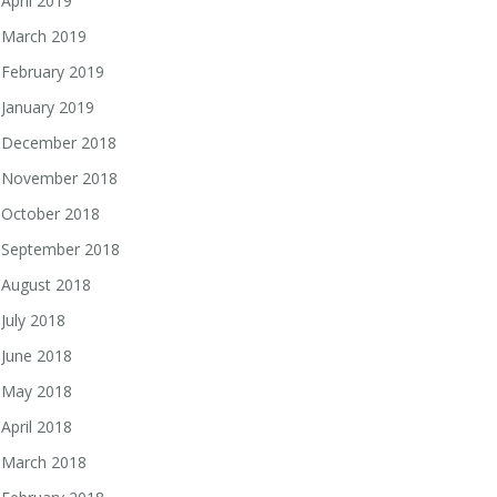
April 2019
March 2019
February 2019
January 2019
December 2018
November 2018
October 2018
September 2018
August 2018
July 2018
June 2018
May 2018
April 2018
March 2018