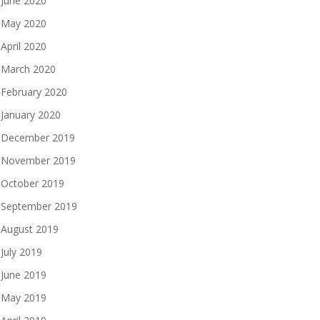
June 2020
May 2020
April 2020
March 2020
February 2020
January 2020
December 2019
November 2019
October 2019
September 2019
August 2019
July 2019
June 2019
May 2019