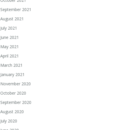
October 2021
September 2021
August 2021
July 2021
June 2021
May 2021
April 2021
March 2021
January 2021
November 2020
October 2020
September 2020
August 2020
July 2020