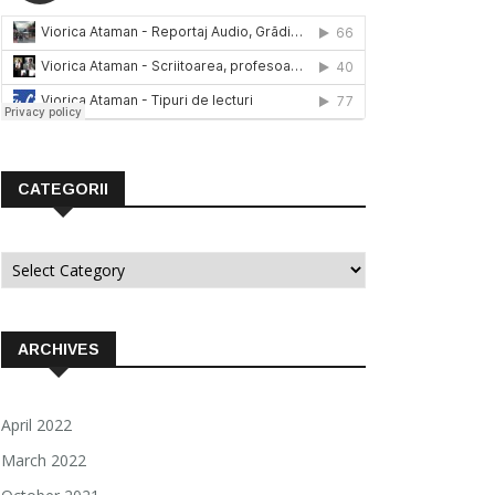
CATEGORII
Categorii
ARCHIVES
April 2022
March 2022