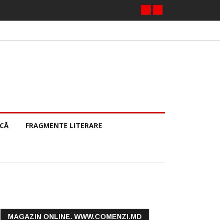
ECĂ
FRAGMENTE LITERARE
MAGAZIN ONLINE. WWW.COMENZI.MD