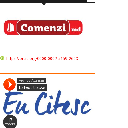
https://orcid.org/0000-0002-5159-262X