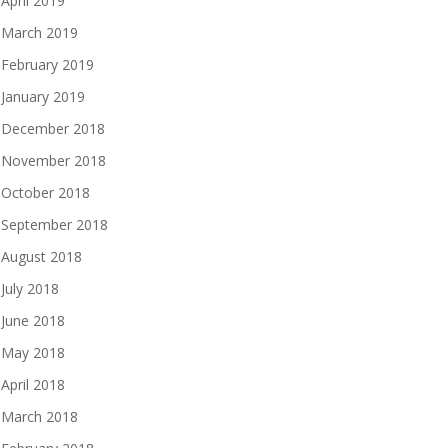
April 2019
March 2019
February 2019
January 2019
December 2018
November 2018
October 2018
September 2018
August 2018
July 2018
June 2018
May 2018
April 2018
March 2018