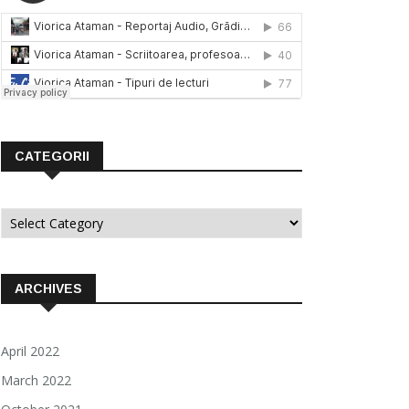
CATEGORII
Categorii
ARCHIVES
April 2022
March 2022