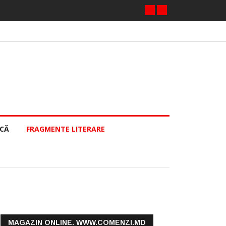
ECĂ
FRAGMENTE LITERARE
MAGAZIN ONLINE. WWW.COMENZI.MD