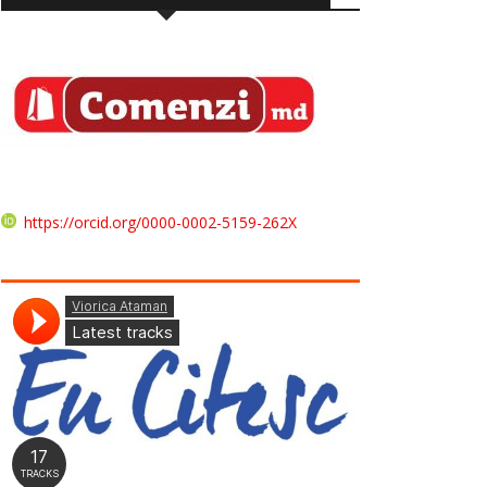
https://orcid.org/0000-0002-5159-262X