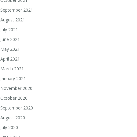
October 2021
September 2021
August 2021
July 2021
June 2021
May 2021
April 2021
March 2021
January 2021
November 2020
October 2020
September 2020
August 2020
July 2020