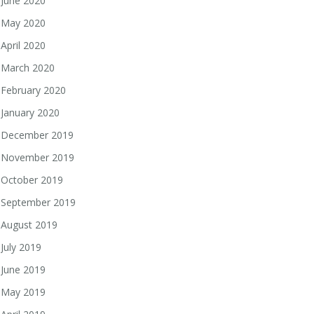
June 2020
May 2020
April 2020
March 2020
February 2020
January 2020
December 2019
November 2019
October 2019
September 2019
August 2019
July 2019
June 2019
May 2019