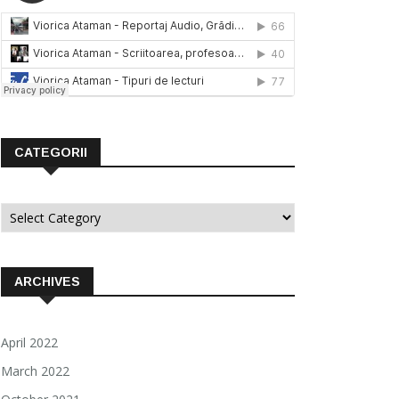
CATEGORII
Categorii
ARCHIVES
April 2022
March 2022