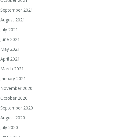
October 2021
September 2021
August 2021
July 2021
June 2021
May 2021
April 2021
March 2021
January 2021
November 2020
October 2020
September 2020
August 2020
July 2020