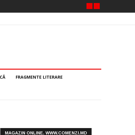
ECĂ
FRAGMENTE LITERARE
MAGAZIN ONLINE. WWW.COMENZI.MD