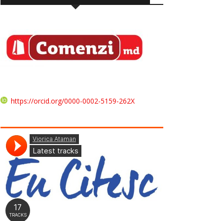
https://orcid.org/0000-0002-5159-262X