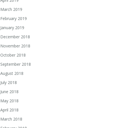
April 2019
March 2019
February 2019
January 2019
December 2018
November 2018
October 2018
September 2018
August 2018
July 2018
June 2018
May 2018
April 2018
March 2018