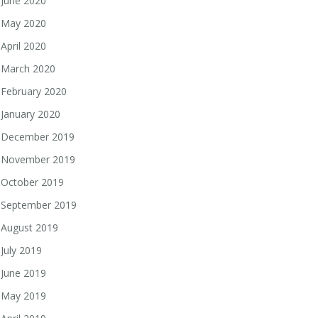
June 2020
May 2020
April 2020
March 2020
February 2020
January 2020
December 2019
November 2019
October 2019
September 2019
August 2019
July 2019
June 2019
May 2019